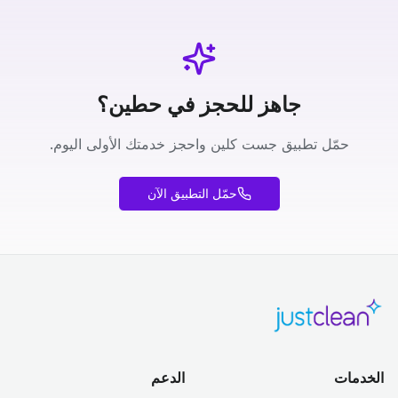
جاهز للحجز في حطين؟
حمّل تطبيق جست كلين واحجز خدمتك الأولى اليوم.
حمّل التطبيق الآن
الخدمات
الدعم