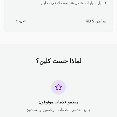
غسيل سيارات متنقل عند موقعك في حطين
يبدأ من
5
KD
المزيد
لماذا جست كلين؟
مقدمو خدمات موثوقون
جميع مقدمي الخدمات مرخصون ومعتمدون