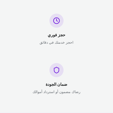
حجز فوري
احجز خدمتك في دقائق
ضمان الجودة
رضاك مضمون أو استرداد أموالك