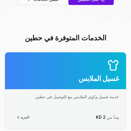
الخدمات المتوفرة في حطين
غسيل الملابس
خدمة غسيل وكوي الملابس مع التوصيل في حطين
يبدأ من
2
KD
المزيد