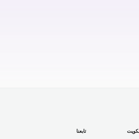
لكويت
تابعنا