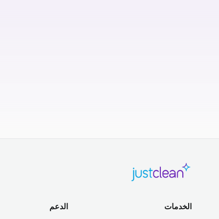
الخدمات
الدعم