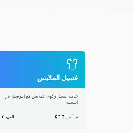
غسيل الملابس
خدمة غسيل وكوي الملابس مع التوصيل في
إشبيلية
يبدأ من
2
KD
المزيد