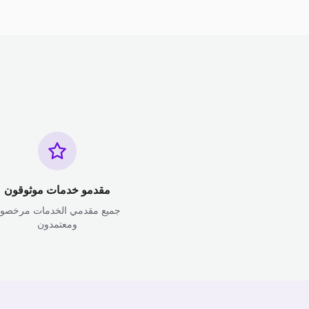
مقدمو خدمات موثوقون
جميع مقدمي الخدمات مرخصو
ومعتمدون