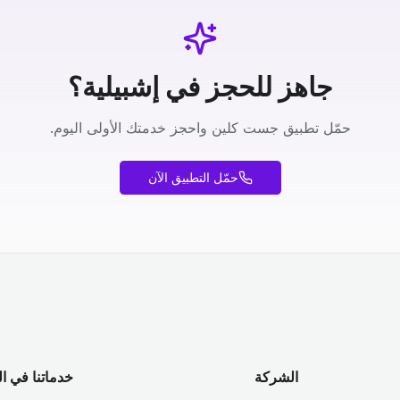
جاهز للحجز في إشبيلية؟
حمّل تطبيق جست كلين واحجز خدمتك الأولى اليوم.
حمّل التطبيق الآن
الشركة
خدماتنا في ا