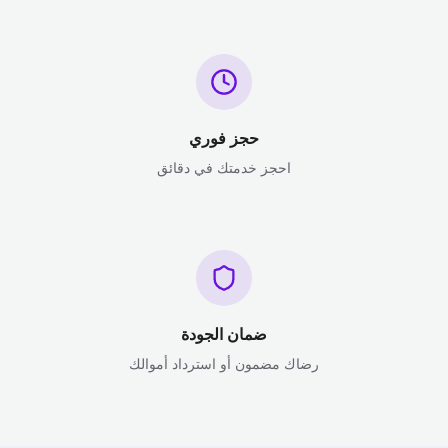
حجز فوري
احجز خدمتك في دقائق
ضمان الجودة
رضاك مضمون أو استرداد أموالك