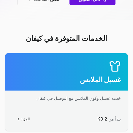
الخدمات المتوفرة في كيفان
غسيل الملابس
خدمة غسيل وكوي الملابس مع التوصيل في كيفان
يبدأ من
2
KD
المزيد