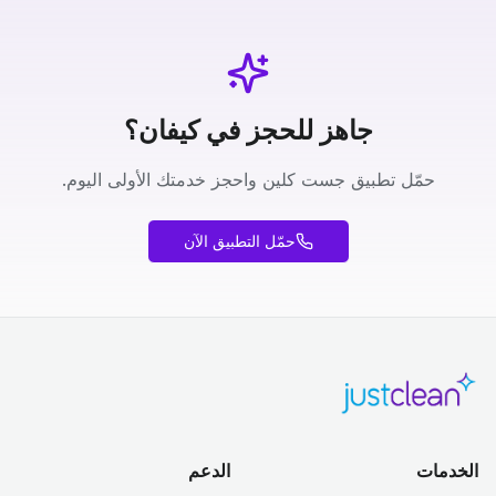
جاهز للحجز في كيفان؟
حمّل تطبيق جست كلين واحجز خدمتك الأولى اليوم.
حمّل التطبيق الآن
الخدمات
الدعم