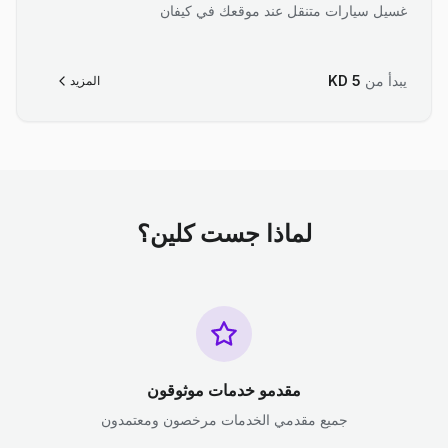
غسيل سيارات متنقل عند موقعك في كيفان
يبدأ من
5
KD
المزيد
لماذا جست كلين؟
مقدمو خدمات موثوقون
جميع مقدمي الخدمات مرخصون ومعتمدون