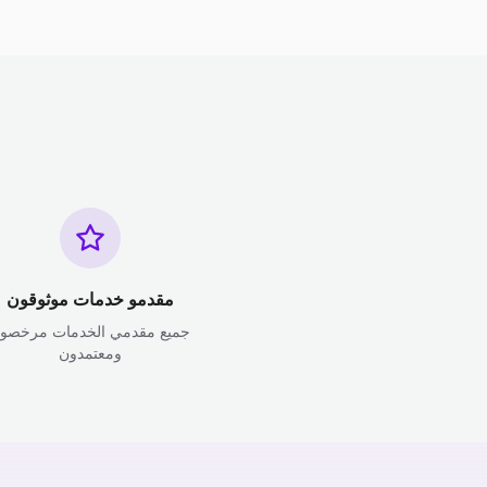
مقدمو خدمات موثوقون
جميع مقدمي الخدمات مرخصو
ومعتمدون