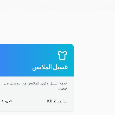
غسيل الملابس
خدمة غسيل وكوي الملابس مع التوصيل في
خيطان
يبدأ من
2
KD
المزيد