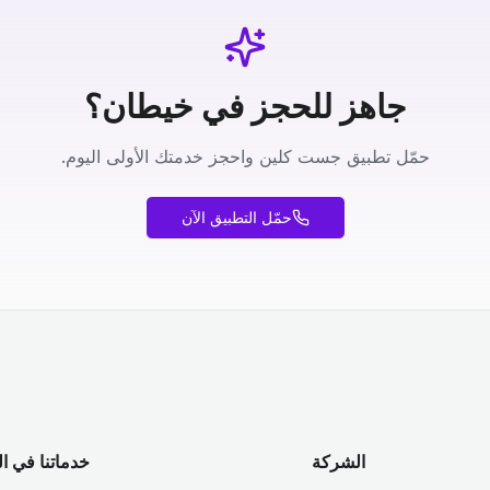
جاهز للحجز في خيطان؟
حمّل تطبيق جست كلين واحجز خدمتك الأولى اليوم.
حمّل التطبيق الآن
الشركة
خدماتنا في ا