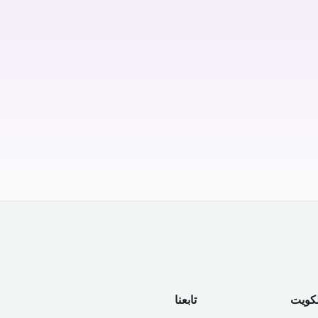
لكويت
تابعنا