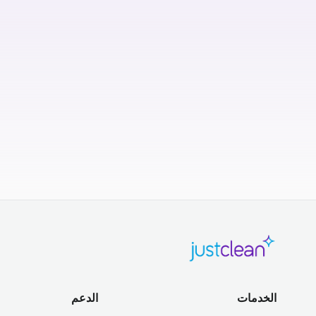
الخدمات
الدعم