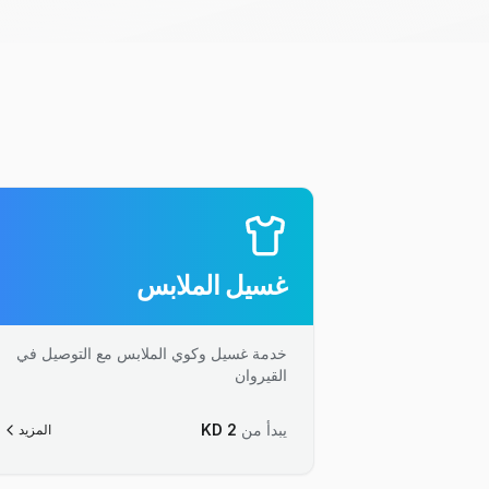
غسيل الملابس
خدمة غسيل وكوي الملابس مع التوصيل في
القيروان
يبدأ من
2
KD
المزيد