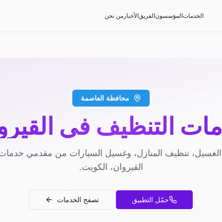
الخدمات
المؤسسون
الفريق
الأخبار
من نحن
محافظة العاصمة
ات التنظيف في القيرو
لغسيل، تنظيف المنازل، وغسيل السيارات من مقدمي خدمات
القيروان، الكويت.
حمّل التطبيق
تصفح الخدمات