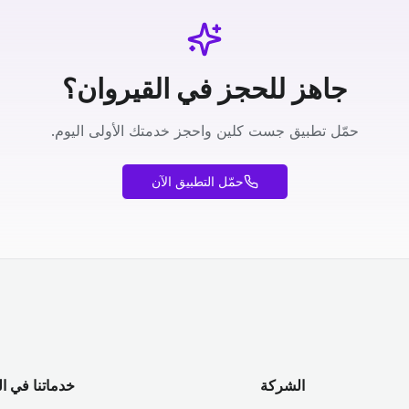
جاهز للحجز في القيروان؟
حمّل تطبيق جست كلين واحجز خدمتك الأولى اليوم.
حمّل التطبيق الآن
الشركة
خدماتنا في ا