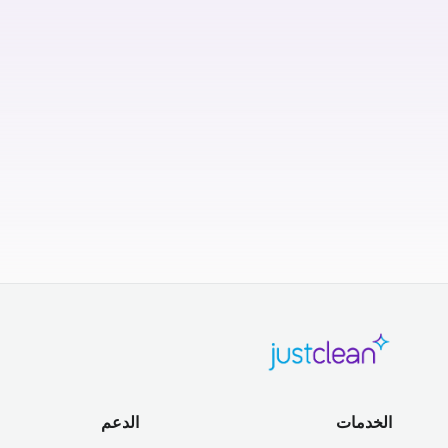
الخدمات
الدعم