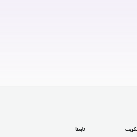
لكويت
تابعنا