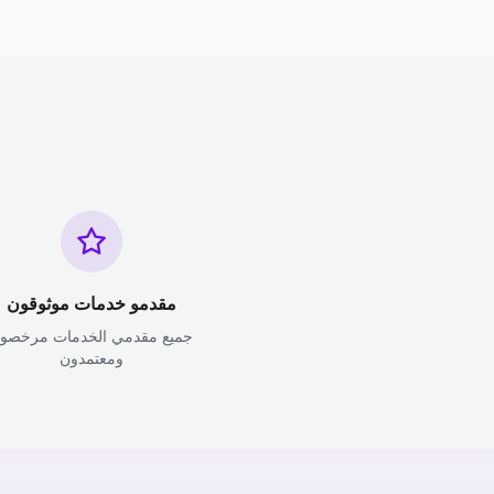
مقدمو خدمات موثوقون
جميع مقدمي الخدمات مرخصو
ومعتمدون