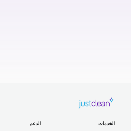
الخدمات
الدعم