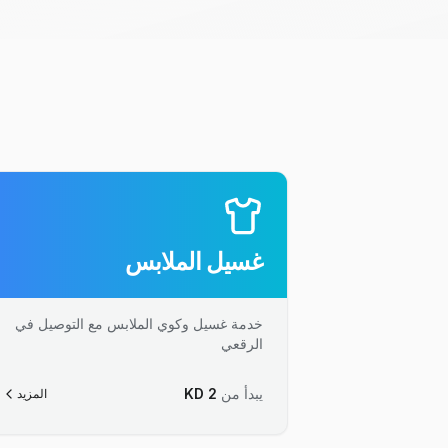
غسيل الملابس
خدمة غسيل وكوي الملابس مع التوصيل في
الرقعي
يبدأ من
2
KD
المزيد