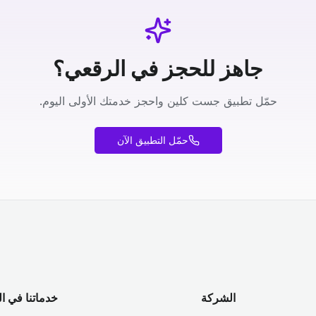
جاهز للحجز في الرقعي؟
حمّل تطبيق جست كلين واحجز خدمتك الأولى اليوم.
حمّل التطبيق الآن
الشركة
خدماتنا في ا