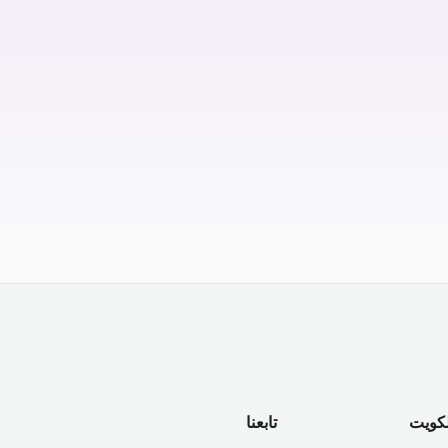
لكويت
تابعنا