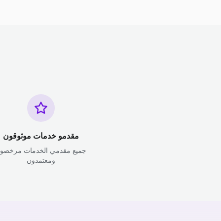
مقدمو خدمات موثوقون
جميع مقدمي الخدمات مرخصو
ومعتمدون