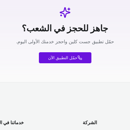
جاهز للحجز في الشعب؟
حمّل تطبيق جست كلين واحجز خدمتك الأولى اليوم.
حمّل التطبيق الآن
الشركة
خدماتنا في ا