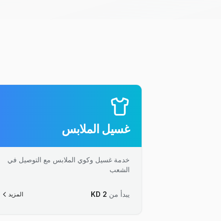
غسيل الملابس
خدمة غسيل وكوي الملابس مع التوصيل في
الشعب
يبدأ من
2
KD
المزيد