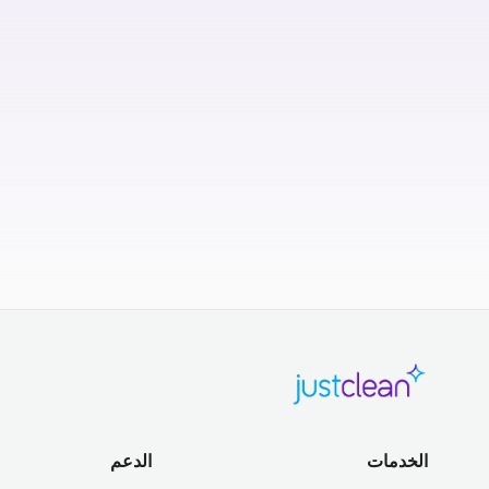
الخدمات
الدعم