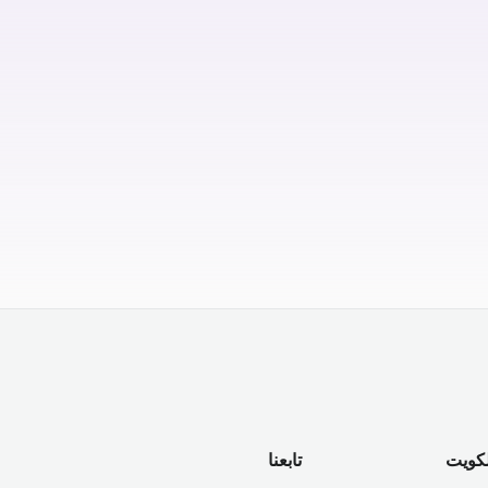
لكويت
تابعنا