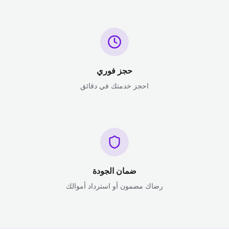
حجز فوري
احجز خدمتك في دقائق
ضمان الجودة
رضاك مضمون أو استرداد أموالك