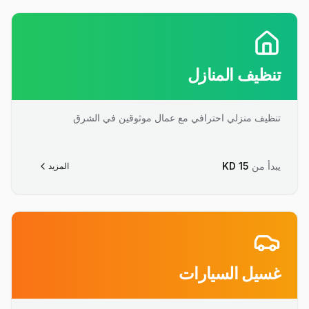
تنظيف المنازل
تنظيف منزلي احترافي مع عمال موثوقين في الشرق
يبدأ من
15
KD
المزيد
غسيل السيارات