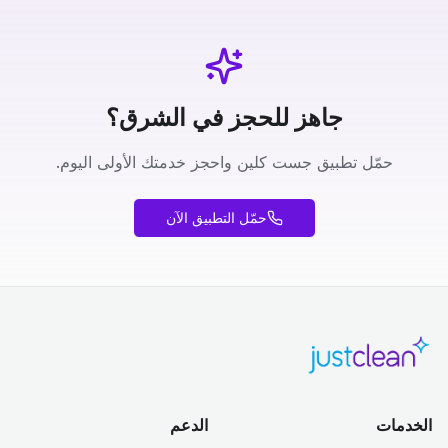
جاهز للحجز في الشرق؟
حمّل تطبيق جست كلين واحجز خدمتك الأولى اليوم.
حمّل التطبيق الآن
الخدمات
الدعم