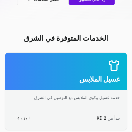
الخدمات المتوفرة في الشرق
غسيل الملابس
خدمة غسيل وكوي الملابس مع التوصيل في الشرق
يبدأ من
2
KD
المزيد