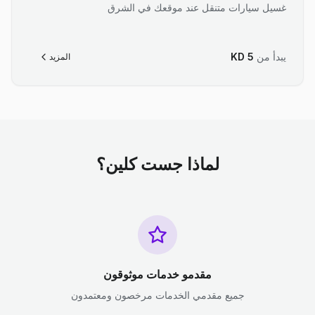
غسيل سيارات متنقل عند موقعك في الشرق
يبدأ من
5
KD
المزيد
لماذا جست كلين؟
مقدمو خدمات موثوقون
جميع مقدمي الخدمات مرخصون ومعتمدون