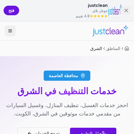
justclean
فتح
جوجل بلاي
4.8 تقييم
المناطق
الشرق
محافظة العاصمة
خدمات التنظيف في الشرق
احجز خدمات الغسيل، تنظيف المنازل، وغسيل السيارات
من مقدمي خدمات موثوقين في الشرق، الكويت.
حمّل التطبيق
تصفح الخدمات