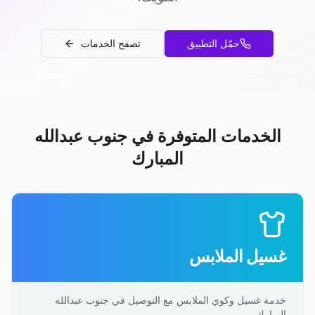
حمّل التطبيق
تصفح الخدمات
الخدمات المتوفرة في جنوب عبدالله
المبارك
غسيل الملابس
خدمة غسيل وكوي الملابس مع التوصيل في جنوب عبدالله
المبارك