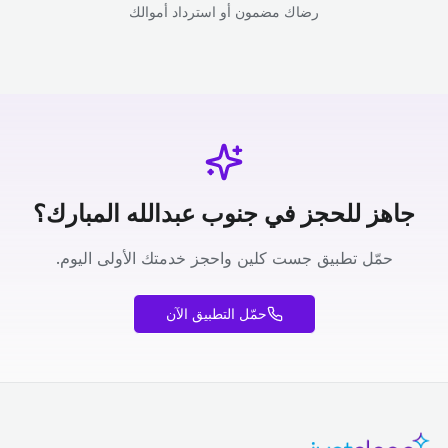
رضاك مضمون أو استرداد أموالك
جاهز للحجز في جنوب عبدالله المبارك؟
حمّل تطبيق جست كلين واحجز خدمتك الأولى اليوم.
حمّل التطبيق الآن