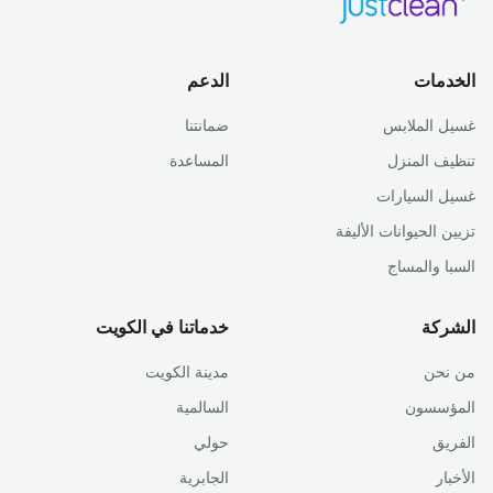
الخدمات
الدعم
غسيل الملابس
ضمانتنا
تنظيف المنزل
المساعدة
غسيل السيارات
تزيين الحيوانات الأليفة
السبا والمساج
الشركة
خدماتنا في الكويت
من نحن
مدينة الكويت
المؤسسون
السالمية
الفريق
حولي
الأخبار
الجابرية