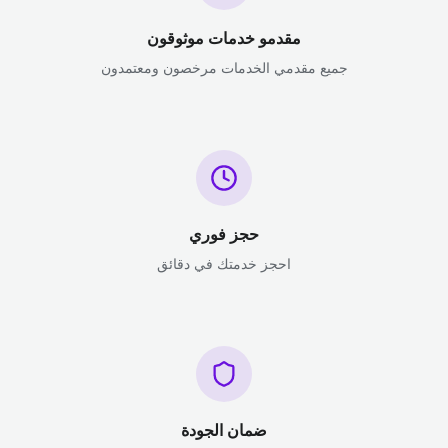
مقدمو خدمات موثوقون
جميع مقدمي الخدمات مرخصون ومعتمدون
حجز فوري
احجز خدمتك في دقائق
ضمان الجودة