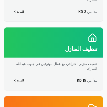
يبدأ من
2
KD
المزيد
تنظيف المنازل
تنظيف منزلي احترافي مع عمال موثوقين في جنوب عبدالله
المبارك
يبدأ من
15
KD
المزيد