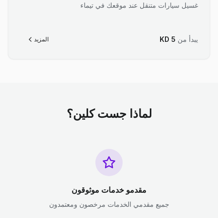
غسيل سيارات متنقل عند موقعك في تيماء
يبدأ من
5
KD
المزيد
لماذا جست كلين؟
مقدمو خدمات موثوقون
جميع مقدمي الخدمات مرخصون ومعتمدون