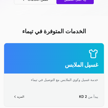
الخدمات المتوفرة في تيماء
غسيل الملابس
خدمة غسيل وكوي الملابس مع التوصيل في تيماء
يبدأ من
2
KD
المزيد