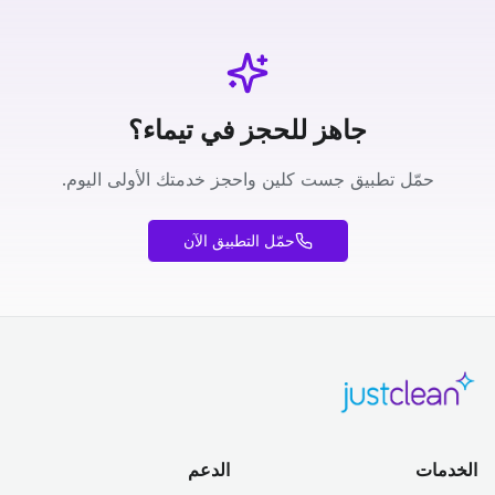
جاهز للحجز في تيماء؟
حمّل تطبيق جست كلين واحجز خدمتك الأولى اليوم.
حمّل التطبيق الآن
الخدمات
الدعم