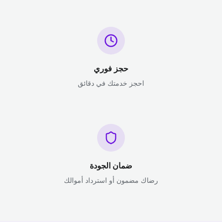
حجز فوري
احجز خدمتك في دقائق
ضمان الجودة
رضاك مضمون أو استرداد أموالك