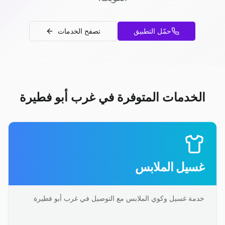
حمّل التطبيق
تصفح الخدمات
الخدمات المتوفرة في غرب أبو فطيرة
غسيل الملابس
خدمة غسيل وكوي الملابس مع التوصيل في غرب أبو فطيرة