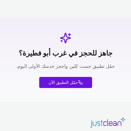
جاهز للحجز في غرب أبو فطيرة؟
حمّل تطبيق جست كلين واحجز خدمتك الأولى اليوم.
حمّل التطبيق الآن