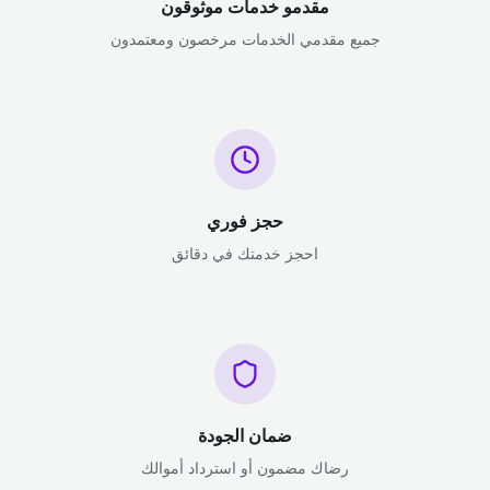
مقدمو خدمات موثوقون
جميع مقدمي الخدمات مرخصون ومعتمدون
حجز فوري
احجز خدمتك في دقائق
ضمان الجودة
رضاك مضمون أو استرداد أموالك