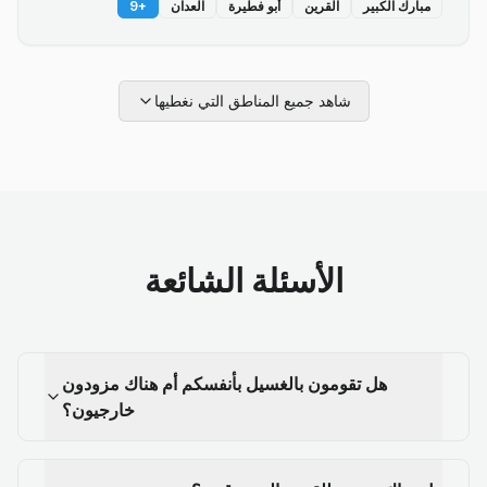
مبارك الكبير
القرين
أبو فطيرة
العدان
+
9
شاهد جميع المناطق التي نغطيها
الأسئلة الشائعة
هل تقومون بالغسيل بأنفسكم أم هناك مزودون
خارجيون؟