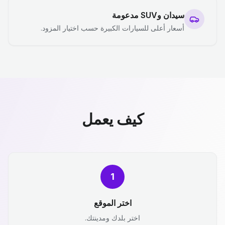
سيدان وSUV مدعومة
أسعار أعلى للسيارات الكبيرة حسب اختيار المزود.
كيف يعمل
1
اختر الموقع
اختر بلدك ومدينتك.