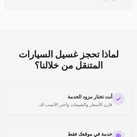
لماذا تحجز غسيل السيارات
المتنقل من خلالنا؟
أنت تختار مزود الخدمة
قارن الأسعار والتقييمات واختر الأنسب لك.
خدمة في موقعك فقط