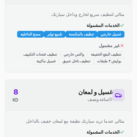
مثالي لتنظيف سريع لخارج وداخل سيارتك.
الخدمات المشمولة
غسيل خارجي
تنظيف بالمكنسة
تلميع تواير
مسح الداخلية
غير مشمول
تنظيف البقع الخفيفة
واكس خارجي
تنظيف فتحات التكييف
بوليش ٣ طبقات
تنظيف داخل عميق
غسيل ماكينة
8
غسيل و لمعان
ساعة ونصف
KD
مثالي عندما تريد سيارتك نظيفة مع لمعان خفيف بالداخل.
الخدمات المشمولة