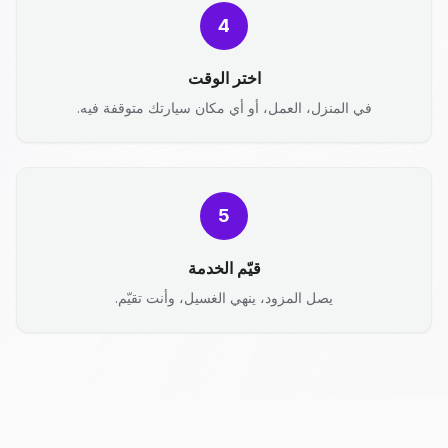
4
اختر الوقت
في المنزل، العمل، أو أي مكان سيارتك متوقفة فيه.
5
قيّم الخدمة
يصل المزود، ينهي الغسيل، وأنت تقيّم.