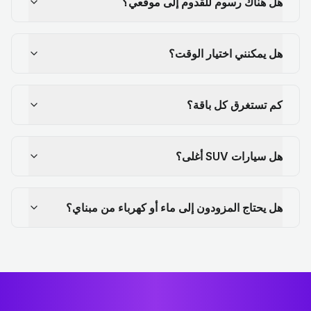
هل هناك رسوم للقدوم إلى موقعي؟
هل يمكنني اختيار الوقت؟
كم تستغرق كل باقة؟
هل سيارات SUV أغلى؟
هل يحتاج المزودون إلى ماء أو كهرباء من مبناي؟