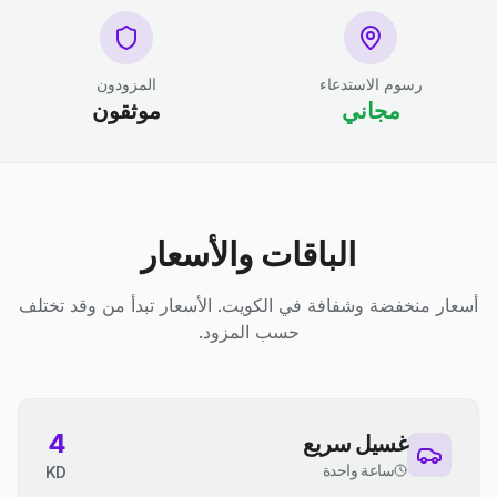
رسوم الاستدعاء
المزودون
مجاني
موثقون
الباقات والأسعار
أسعار منخفضة وشفافة في الكويت. الأسعار تبدأ من وقد تختلف
حسب المزود.
4
غسيل سريع
ساعة واحدة
KD