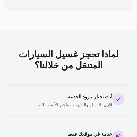
لماذا تحجز غسيل السيارات
المتنقل من خلالنا؟
أنت تختار مزود الخدمة
قارن الأسعار والتقييمات واختر الأنسب لك.
خدمة في موقعك فقط