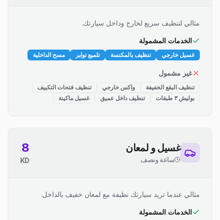
مثالي لتنظيف سريع لخارج وداخل سيارتك.
الخدمات المشمولة
غسيل خارجي
تنظيف بالمكنسة
تلميع تواير
مسح الداخلية
غير مشمول
تنظيف البقع الخفيفة
واكس خارجي
تنظيف فتحات التكييف
بوليش ٣ طبقات
تنظيف داخل عميق
غسيل ماكينة
8
غسيل و لمعان
ساعة ونصف
KD
مثالي عندما تريد سيارتك نظيفة مع لمعان خفيف بالداخل.
الخدمات المشمولة