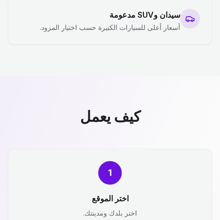
سيدان وSUV مدعومة
أسعار أعلى للسيارات الكبيرة حسب اختيار المزود.
كيف يعمل
1
اختر الموقع
اختر بلدك ومدينتك.