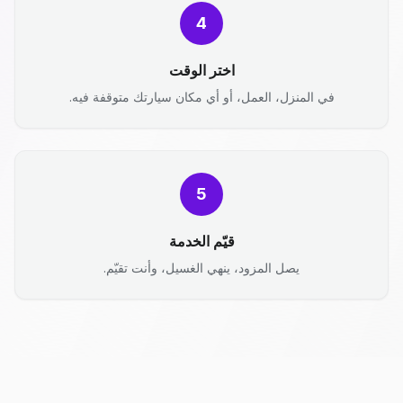
4
اختر الوقت
في المنزل، العمل، أو أي مكان سيارتك متوقفة فيه.
5
قيّم الخدمة
يصل المزود، ينهي الغسيل، وأنت تقيّم.