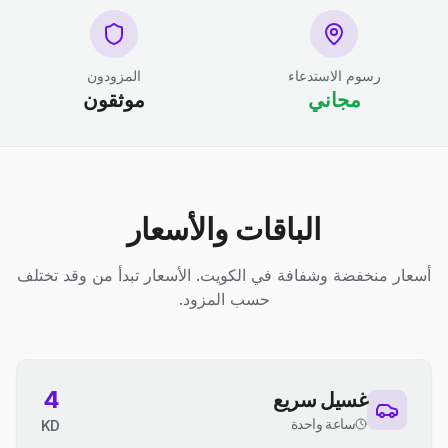
رسوم الاستدعاء
المزودون
مجاني
موثقون
الباقات والأسعار
أسعار منخفضة وشفافة في الكويت. الأسعار تبدأ من وقد تختلف
حسب المزود.
4
غسيل سريع
ساعة واحدة
KD