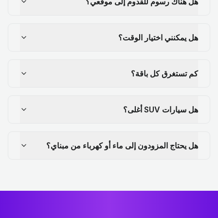
هل هناك رسوم للقدوم إلى موقعي؟
هل يمكنني اختيار الوقت؟
كم تستغرق كل باقة؟
هل سيارات SUV أغلى؟
هل يحتاج المزودون إلى ماء أو كهرباء من مبناي؟