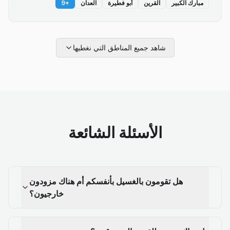
مبارك الكبير
القرين
أبو فطيرة
العدان
+
9
شاهد جميع المناطق التي نغطيها
الأسئلة الشائعة
هل تقومون بالغسيل بأنفسكم أم هناك مزودون
خارجيون؟