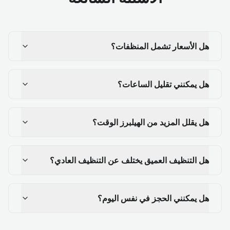
هل الأسعار تشمل المنظفات؟
هل يمكنني تقليل الساعات؟
هل يقلل المزيد من الهيلبرز الوقت؟
هل التنظيف العميق يختلف عن التنظيف العادي؟
هل يمكنني الحجز في نفس اليوم؟