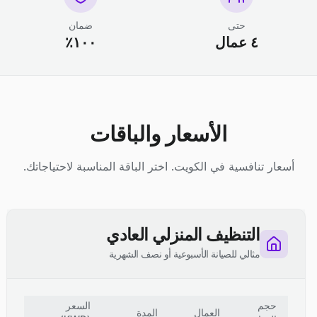
حتى
ضمان
٤ عمال
١٠٠٪
الأسعار والباقات
أسعار تنافسية في الكويت. اختر الباقة المناسبة لاحتياجاتك.
التنظيف المنزلي العادي
مثالي للصيانة الأسبوعية أو نصف الشهرية
حجم
السعر
العمال
المدة