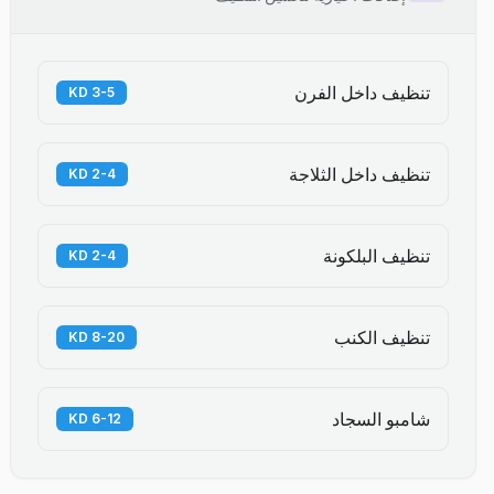
تنظيف داخل الفرن
3-5 KD
تنظيف داخل الثلاجة
2-4 KD
تنظيف البلكونة
2-4 KD
تنظيف الكنب
8-20 KD
شامبو السجاد
6-12 KD