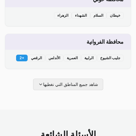
خيطان
السلام
الشهداء
الزهراء
محافظة الفروانية
جليب الشيوخ
الرابية
العمرية
الأندلس
الرقعي
+
2
شاهد جميع المناطق التي نغطيها
الأسئلة الشائعة