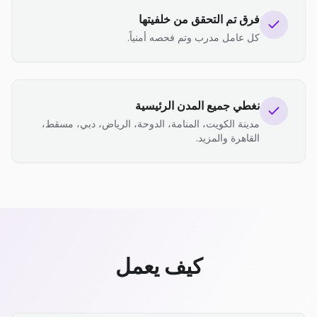
فرق تم التحقق من خلفيتها
كل عامل مدرب وتم فحصه أمنياً.
نغطي جميع المدن الرئيسية
مدينة الكويت، المنامة، الدوحة، الرياض، دبي، مسقط،
القاهرة والمزيد.
كيف يعمل