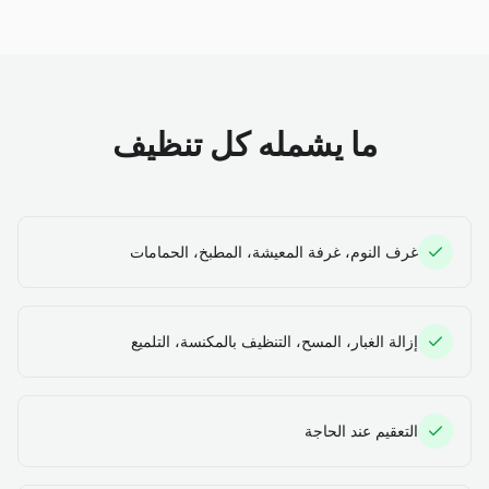
ما يشمله كل تنظيف
غرف النوم، غرفة المعيشة، المطبخ، الحمامات
إزالة الغبار، المسح، التنظيف بالمكنسة، التلميع
التعقيم عند الحاجة