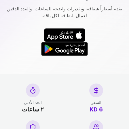
نقدم أسعاراً شفافة، وتقديرات واضحة للساعات، والعدد الدقيق
لعمال النظافة لكل باقة.
السعر
الحد الأدنى
6 KD
٢ ساعات