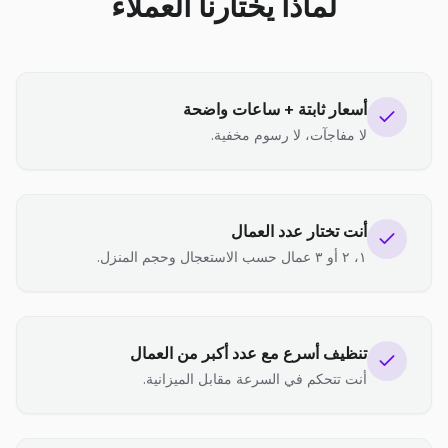
لماذا يختارنا العملاء
أسعار ثابتة + ساعات واضحة
لا مفاجآت، لا رسوم مخفية.
أنت تختار عدد العمال
١، ٢ أو ٣ عمال حسب الاستعجال وحجم المنزل.
تنظيف أسرع مع عدد أكبر من العمال
أنت تتحكم في السرعة مقابل الميزانية.