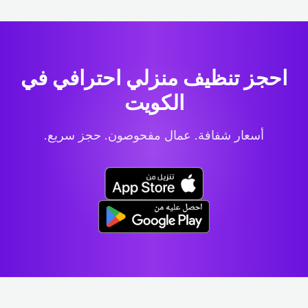
احجز تنظيف منزلي احترافي
في
الكويت
أسعار شفافة. عمال مفحوصون. حجز سريع.