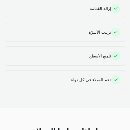
إزالة القمامة
ترتيب الأسرّة
تلميع الأسطح
دعم العملاء في كل دولة