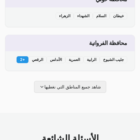
خيطان
السلام
الشهداء
الزهراء
محافظة الفروانية
جليب الشيوخ
الرابية
العمرية
الأندلس
الرقعي
+
2
شاهد جميع المناطق التي نغطيها
الأسئلة الشائعة