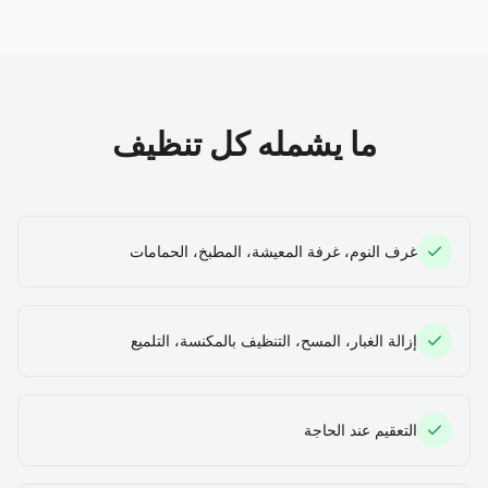
ما يشمله كل تنظيف
غرف النوم، غرفة المعيشة، المطبخ، الحمامات
إزالة الغبار، المسح، التنظيف بالمكنسة، التلميع
التعقيم عند الحاجة