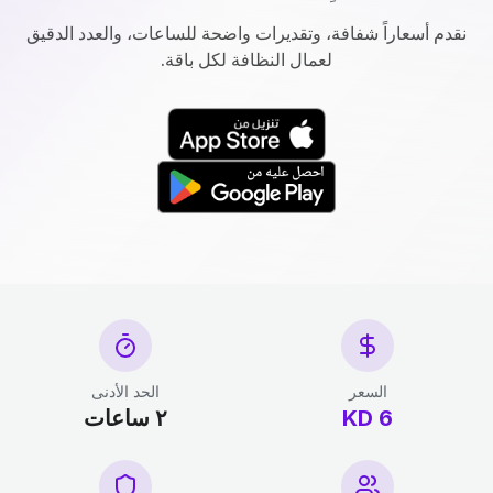
نقدم أسعاراً شفافة، وتقديرات واضحة للساعات، والعدد الدقيق
لعمال النظافة لكل باقة.
السعر
الحد الأدنى
6 KD
٢ ساعات