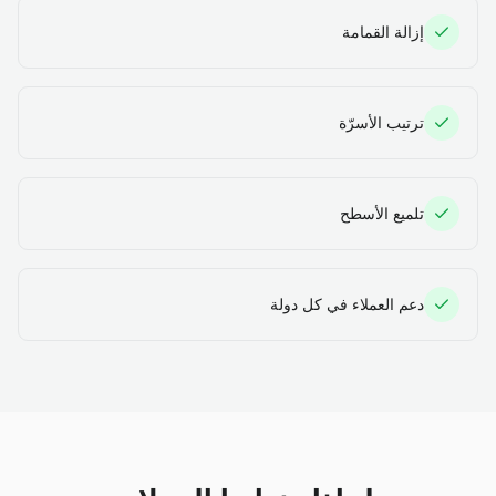
إزالة القمامة
ترتيب الأسرّة
تلميع الأسطح
دعم العملاء في كل دولة