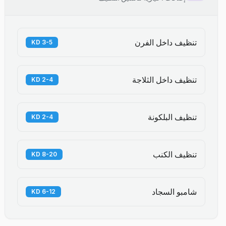
تنظيف داخل الفرن
3-5 KD
تنظيف داخل الثلاجة
2-4 KD
تنظيف البلكونة
2-4 KD
تنظيف الكنب
8-20 KD
شامبو السجاد
6-12 KD