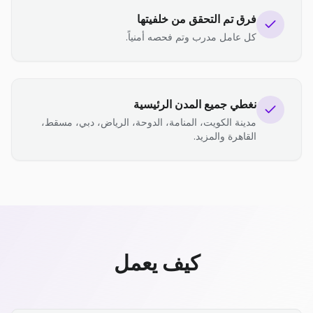
فرق تم التحقق من خلفيتها
كل عامل مدرب وتم فحصه أمنياً.
نغطي جميع المدن الرئيسية
مدينة الكويت، المنامة، الدوحة، الرياض، دبي، مسقط،
القاهرة والمزيد.
كيف يعمل