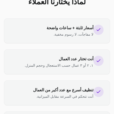
لماذا يختارنا العملاء
أسعار ثابتة + ساعات واضحة
لا مفاجآت، لا رسوم مخفية.
أنت تختار عدد العمال
١، ٢ أو ٣ عمال حسب الاستعجال وحجم المنزل.
تنظيف أسرع مع عدد أكبر من العمال
أنت تتحكم في السرعة مقابل الميزانية.