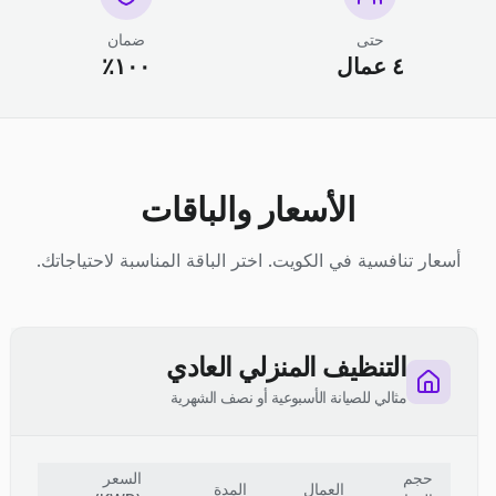
حتى
ضمان
٤ عمال
١٠٠٪
الأسعار والباقات
أسعار تنافسية في الكويت. اختر الباقة المناسبة لاحتياجاتك.
التنظيف المنزلي العادي
مثالي للصيانة الأسبوعية أو نصف الشهرية
حجم
السعر
العمال
المدة