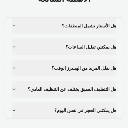
هل الأسعار تشمل المنظفات؟
هل يمكنني تقليل الساعات؟
هل يقلل المزيد من الهيلبرز الوقت؟
هل التنظيف العميق يختلف عن التنظيف العادي؟
هل يمكنني الحجز في نفس اليوم؟