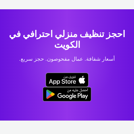
احجز تنظيف منزلي احترافي
في
الكويت
أسعار شفافة. عمال مفحوصون. حجز سريع.