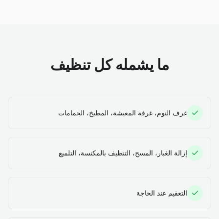
ما يشمله كل تنظيف
غرف النوم، غرفة المعيشة، المطبخ، الحمامات
إزالة الغبار، المسح، التنظيف بالمكنسة، التلميع
التعقيم عند الحاجة