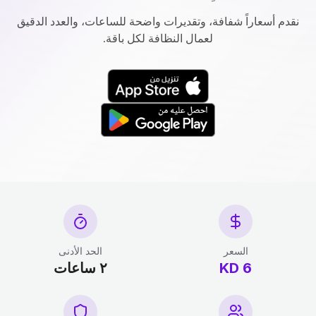
نقدم أسعاراً شفافة، وتقديرات واضحة للساعات، والعدد الدقيق
لعمال النظافة لكل باقة.
السعر
الحد الأدنى
6 KD
٢ ساعات