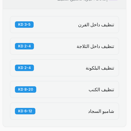
تنظيف داخل الفرن
3-5 KD
تنظيف داخل الثلاجة
2-4 KD
تنظيف البلكونة
2-4 KD
تنظيف الكنب
8-20 KD
شامبو السجاد
6-12 KD