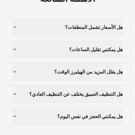
هل الأسعار تشمل المنظفات؟
هل يمكنني تقليل الساعات؟
هل يقلل المزيد من الهيلبرز الوقت؟
هل التنظيف العميق يختلف عن التنظيف العادي؟
هل يمكنني الحجز في نفس اليوم؟