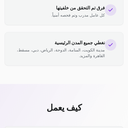
فرق تم التحقق من خلفيتها
كل عامل مدرب وتم فحصه أمنياً.
نغطي جميع المدن الرئيسية
مدينة الكويت، المنامة، الدوحة، الرياض، دبي، مسقط،
القاهرة والمزيد.
كيف يعمل