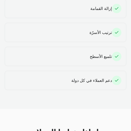
إزالة القمامة
ترتيب الأسرّة
تلميع الأسطح
دعم العملاء في كل دولة