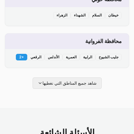
خيطان
السلام
الشهداء
الزهراء
محافظة الفروانية
جليب الشيوخ
الرابية
العمرية
الأندلس
الرقعي
+
2
شاهد جميع المناطق التي نغطيها
الأسئلة الشائعة