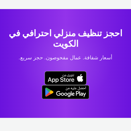
احجز تنظيف منزلي احترافي
في
الكويت
أسعار شفافة. عمال مفحوصون. حجز سريع.