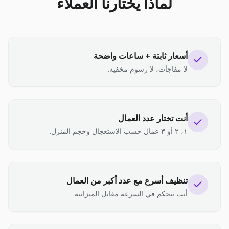
لماذا يختارنا العملاء
أسعار ثابتة + ساعات واضحة
لا مفاجآت، لا رسوم مخفية.
أنت تختار عدد العمال
١، ٢ أو ٣ عمال حسب الاستعجال وحجم المنزل.
تنظيف أسرع مع عدد أكبر من العمال
أنت تتحكم في السرعة مقابل الميزانية.