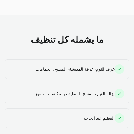
ما يشمله كل تنظيف
غرف النوم، غرفة المعيشة، المطبخ، الحمامات
إزالة الغبار، المسح، التنظيف بالمكنسة، التلميع
التعقيم عند الحاجة