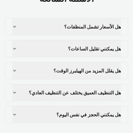
هل الأسعار تشمل المنظفات؟
هل يمكنني تقليل الساعات؟
هل يقلل المزيد من الهيلبرز الوقت؟
هل التنظيف العميق يختلف عن التنظيف العادي؟
هل يمكنني الحجز في نفس اليوم؟