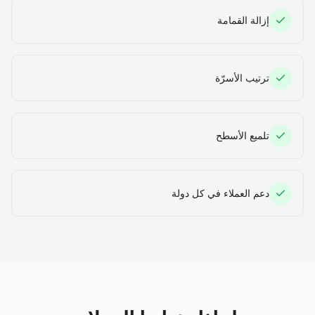
إزالة القمامة
ترتيب الأسرّة
تلميع الأسطح
دعم العملاء في كل دولة