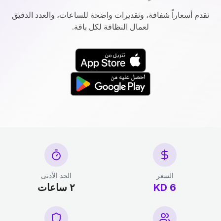
نقدم أسعاراً شفافة، وتقديرات واضحة للساعات، والعدد الدقيق
لعمال النظافة لكل باقة.
السعر
الحد الأدنى
6 KD
٢ ساعات