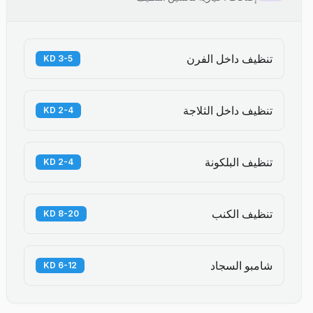
تنظيف داخل الفرن
3-5 KD
تنظيف داخل الثلاجة
2-4 KD
تنظيف البلكونة
2-4 KD
تنظيف الكنب
8-20 KD
شامبو السجاد
6-12 KD