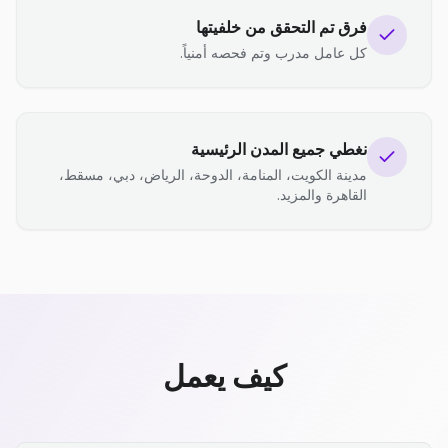
فرق تم التحقق من خلفيتها
كل عامل مدرب وتم فحصه أمنياً.
نغطي جميع المدن الرئيسية
مدينة الكويت، المنامة، الدوحة، الرياض، دبي، مسقط،
القاهرة والمزيد.
كيف يعمل