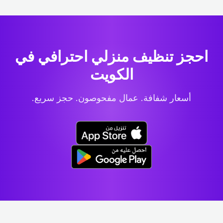
احجز تنظيف منزلي احترافي
في
الكويت
أسعار شفافة. عمال مفحوصون. حجز سريع.