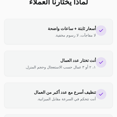
لماذا يختارنا العملاء
أسعار ثابتة + ساعات واضحة
لا مفاجآت، لا رسوم مخفية.
أنت تختار عدد العمال
١، ٢ أو ٣ عمال حسب الاستعجال وحجم المنزل.
تنظيف أسرع مع عدد أكبر من العمال
أنت تتحكم في السرعة مقابل الميزانية.