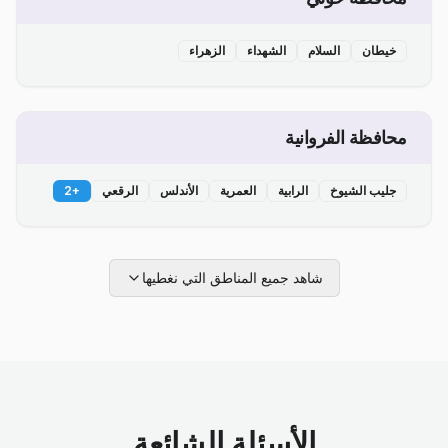
خيطان
السلام
الشهداء
الزهراء
محافظة الفروانية
جليب الشيوخ
الرابية
العمرية
الأندلس
الرقعي
+
2
شاهد جميع المناطق التي نغطيها
الأسئلة الشائعة