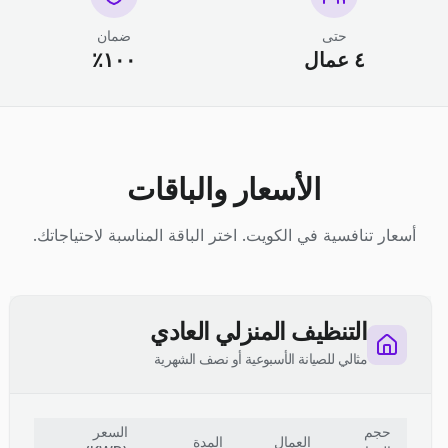
حتى
ضمان
٤ عمال
١٠٠٪
الأسعار والباقات
أسعار تنافسية في الكويت. اختر الباقة المناسبة لاحتياجاتك.
التنظيف المنزلي العادي
مثالي للصيانة الأسبوعية أو نصف الشهرية
حجم
السعر
العمال
المدة