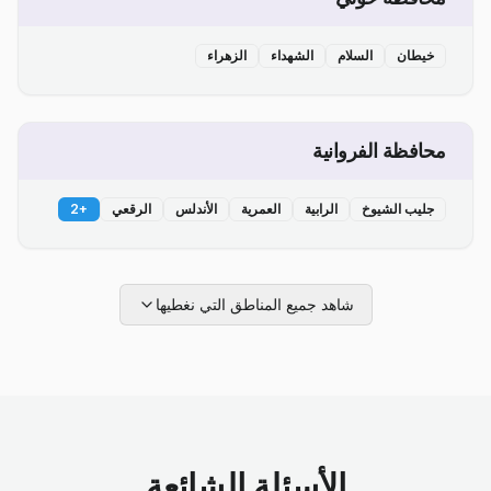
خيطان
السلام
الشهداء
الزهراء
محافظة الفروانية
جليب الشيوخ
الرابية
العمرية
الأندلس
الرقعي
+
2
شاهد جميع المناطق التي نغطيها
الأسئلة الشائعة