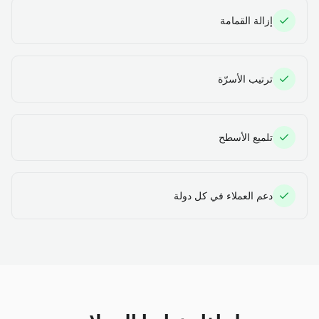
إزالة القمامة
ترتيب الأسرّة
تلميع الأسطح
دعم العملاء في كل دولة