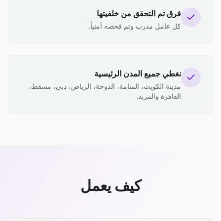
فرق تم التحقق من خلفيتها
كل عامل مدرب وتم فحصه أمنياً.
نغطي جميع المدن الرئيسية
مدينة الكويت، المنامة، الدوحة، الرياض، دبي، مسقط،
القاهرة والمزيد.
كيف يعمل