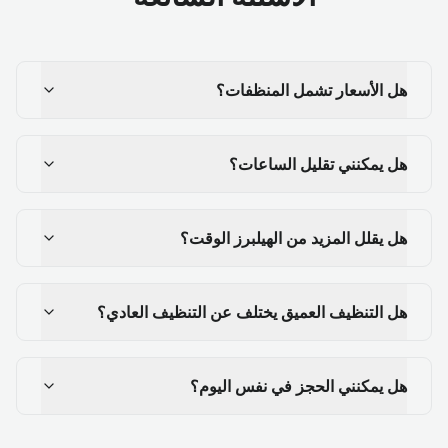
هل الأسعار تشمل المنظفات؟
هل يمكنني تقليل الساعات؟
هل يقلل المزيد من الهيلبرز الوقت؟
هل التنظيف العميق يختلف عن التنظيف العادي؟
هل يمكنني الحجز في نفس اليوم؟