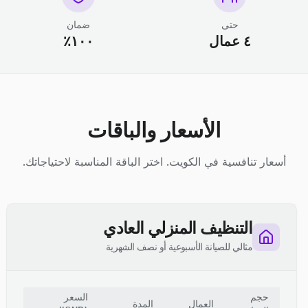
حتى
ضمان
٤ عمال
١٠٠٪
الأسعار والباقات
أسعار تنافسية في الكويت. اختر الباقة المناسبة لاحتياجاتك.
التنظيف المنزلي العادي
مثالي للصيانة الأسبوعية أو نصف الشهرية
حجم
السعر
العمال
المدة