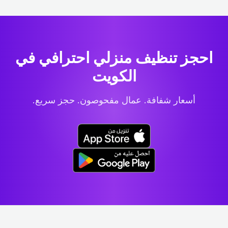
احجز تنظيف منزلي احترافي
في
الكويت
أسعار شفافة. عمال مفحوصون. حجز سريع.