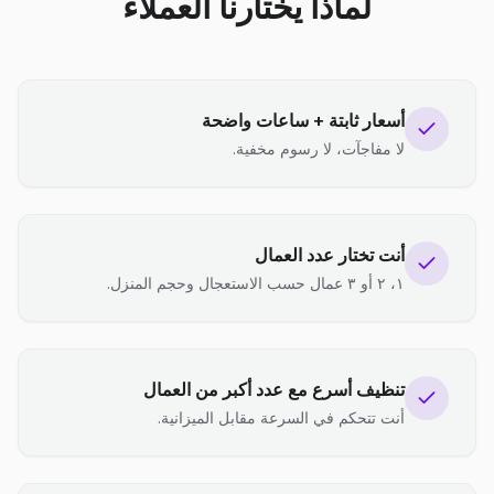
لماذا يختارنا العملاء
أسعار ثابتة + ساعات واضحة
لا مفاجآت، لا رسوم مخفية.
أنت تختار عدد العمال
١، ٢ أو ٣ عمال حسب الاستعجال وحجم المنزل.
تنظيف أسرع مع عدد أكبر من العمال
أنت تتحكم في السرعة مقابل الميزانية.