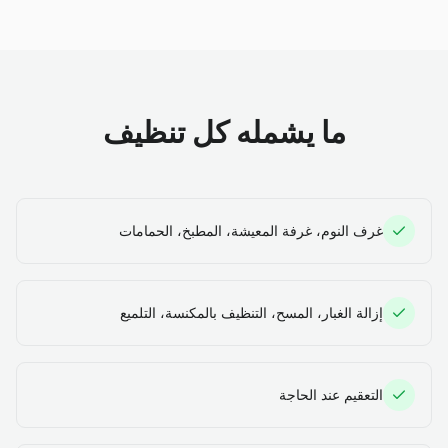
ما يشمله كل تنظيف
غرف النوم، غرفة المعيشة، المطبخ، الحمامات
إزالة الغبار، المسح، التنظيف بالمكنسة، التلميع
التعقيم عند الحاجة