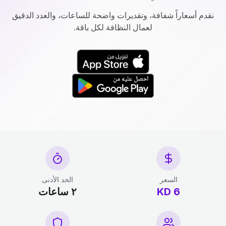
نقدم أسعاراً شفافة، وتقديرات واضحة للساعات، والعدد الدقيق
لعمال النظافة لكل باقة.
السعر
الحد الأدنى
6 KD
٢ ساعات