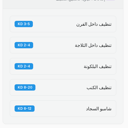
تنظيف داخل الفرن
3-5 KD
تنظيف داخل الثلاجة
2-4 KD
تنظيف البلكونة
2-4 KD
تنظيف الكنب
8-20 KD
شامبو السجاد
6-12 KD