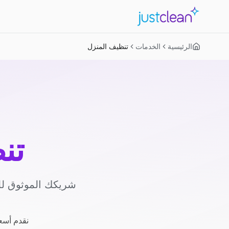
الرئيسية
الخدمات
تنظيف المنزل
تن
شريكك الموثوق لل
نقدم أسعا