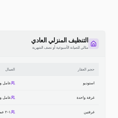
التنظيف المنزلي العادي
مثالي للصيانة الأسبوعية أو نصف الشهرية
حجم العقار
العمال
استوديو
عامل و
غرفة واحدة
عامل و
غرفتين
١-٢ عمال