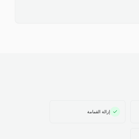
إزالة القمامة