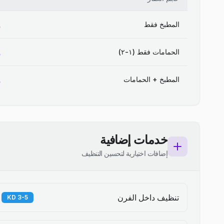
المطبخ فقط
الحمامات فقط (١-٢)
المطبخ + الحمامات
خدمات إضافية
إضافات اختيارية لتحسين التنظيف
تنظيف داخل الفرن
3-5 KD