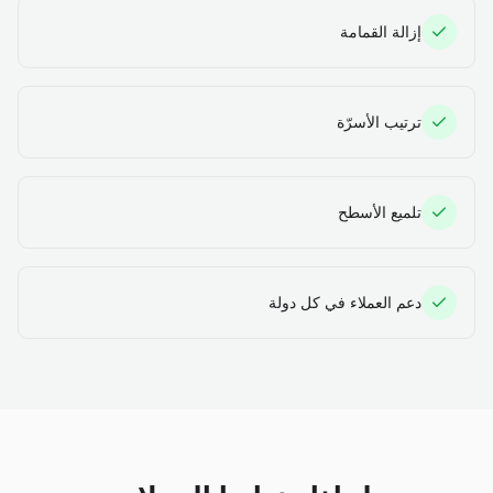
إزالة القمامة
ترتيب الأسرّة
تلميع الأسطح
دعم العملاء في كل دولة