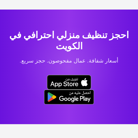
احجز تنظيف منزلي احترافي
في
الكويت
أسعار شفافة. عمال مفحوصون. حجز سريع.