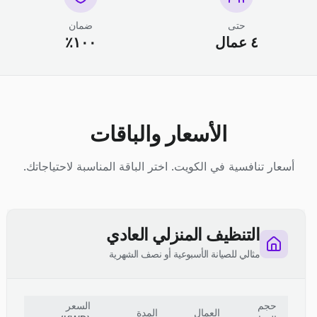
حتى
ضمان
٤ عمال
١٠٠٪
الأسعار والباقات
أسعار تنافسية في الكويت. اختر الباقة المناسبة لاحتياجاتك.
التنظيف المنزلي العادي
مثالي للصيانة الأسبوعية أو نصف الشهرية
حجم
السعر
العمال
المدة