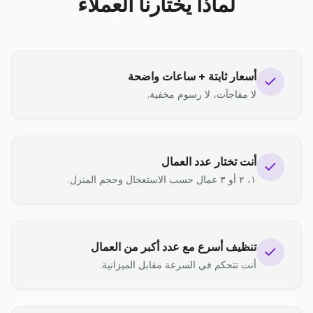
لماذا يختارنا العملاء
أسعار ثابتة + ساعات واضحة
لا مفاجآت، لا رسوم مخفية.
أنت تختار عدد العمال
١، ٢ أو ٣ عمال حسب الاستعجال وحجم المنزل.
تنظيف أسرع مع عدد أكبر من العمال
أنت تتحكم في السرعة مقابل الميزانية.