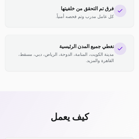
فرق تم التحقق من خلفيتها
كل عامل مدرب وتم فحصه أمنياً.
نغطي جميع المدن الرئيسية
مدينة الكويت، المنامة، الدوحة، الرياض، دبي، مسقط،
القاهرة والمزيد.
كيف يعمل