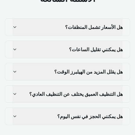
هل الأسعار تشمل المنظفات؟
هل يمكنني تقليل الساعات؟
هل يقلل المزيد من الهيلبرز الوقت؟
هل التنظيف العميق يختلف عن التنظيف العادي؟
هل يمكنني الحجز في نفس اليوم؟