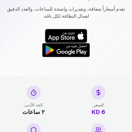
نقدم أسعاراً شفافة، وتقديرات واضحة للساعات، والعدد الدقيق
لعمال النظافة لكل باقة.
السعر
الحد الأدنى
6 KD
٢ ساعات