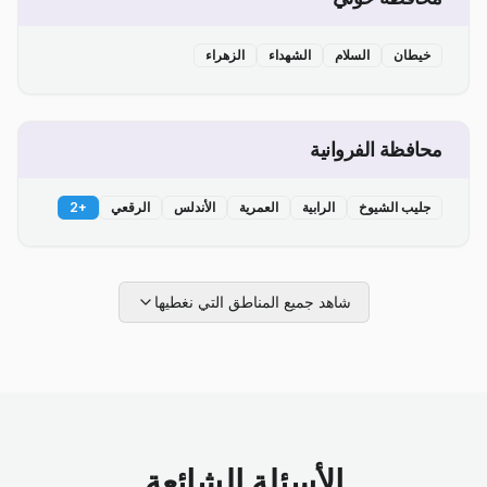
خيطان
السلام
الشهداء
الزهراء
محافظة الفروانية
جليب الشيوخ
الرابية
العمرية
الأندلس
الرقعي
+
2
شاهد جميع المناطق التي نغطيها
الأسئلة الشائعة