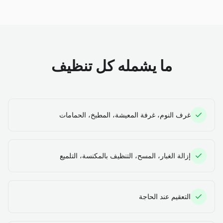
ما يشمله كل تنظيف
غرف النوم، غرفة المعيشة، المطبخ، الحمامات
إزالة الغبار، المسح، التنظيف بالمكنسة، التلميع
التعقيم عند الحاجة