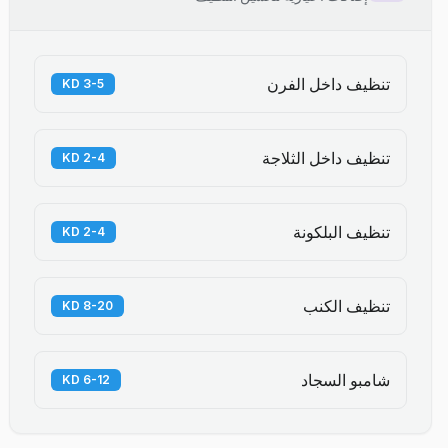
تنظيف داخل الفرن
3-5 KD
تنظيف داخل الثلاجة
2-4 KD
تنظيف البلكونة
2-4 KD
تنظيف الكنب
8-20 KD
شامبو السجاد
6-12 KD