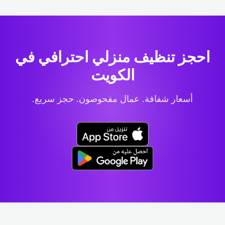
احجز تنظيف منزلي احترافي
في
الكويت
أسعار شفافة. عمال مفحوصون. حجز سريع.