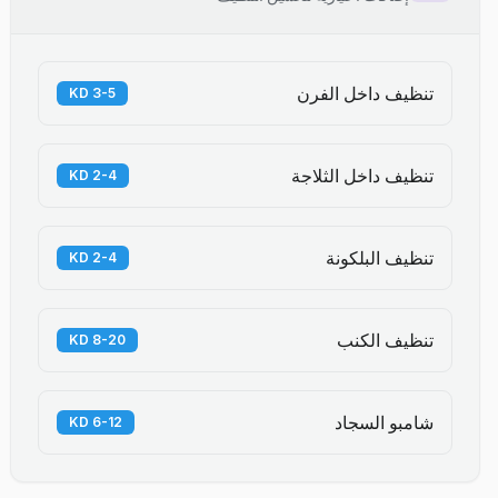
تنظيف داخل الفرن
3-5 KD
تنظيف داخل الثلاجة
2-4 KD
تنظيف البلكونة
2-4 KD
تنظيف الكنب
8-20 KD
شامبو السجاد
6-12 KD