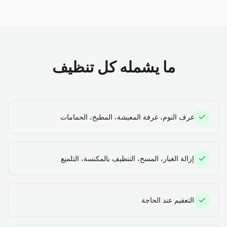
ما يشمله كل تنظيف
غرف النوم، غرفة المعيشة، المطبخ، الحمامات
إزالة الغبار، المسح، التنظيف بالمكنسة، التلميع
التعقيم عند الحاجة