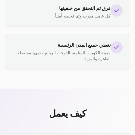
فرق تم التحقق من خلفيتها
كل عامل مدرب وتم فحصه أمنياً.
نغطي جميع المدن الرئيسية
مدينة الكويت، المنامة، الدوحة، الرياض، دبي، مسقط،
القاهرة والمزيد.
كيف يعمل