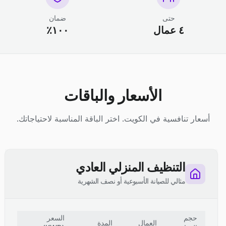
حتى
ضمان
٤ عمال
١٠٠٪
الأسعار والباقات
أسعار تنافسية في الكويت. اختر الباقة المناسبة لاحتياجاتك.
التنظيف المنزلي العادي
مثالي للصيانة الأسبوعية أو نصف الشهرية
حجم
السعر
العمال
المدة