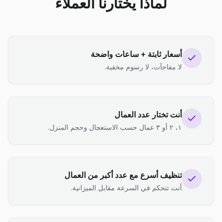
لماذا يختارنا العملاء
أسعار ثابتة + ساعات واضحة
لا مفاجآت، لا رسوم مخفية.
أنت تختار عدد العمال
١، ٢ أو ٣ عمال حسب الاستعجال وحجم المنزل.
تنظيف أسرع مع عدد أكبر من العمال
أنت تتحكم في السرعة مقابل الميزانية.