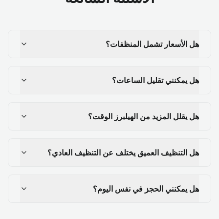
هل الأسعار تشمل المنظفات؟
هل يمكنني تقليل الساعات؟
هل يقلل المزيد من الهيلبرز الوقت؟
هل التنظيف العميق يختلف عن التنظيف العادي؟
هل يمكنني الحجز في نفس اليوم؟