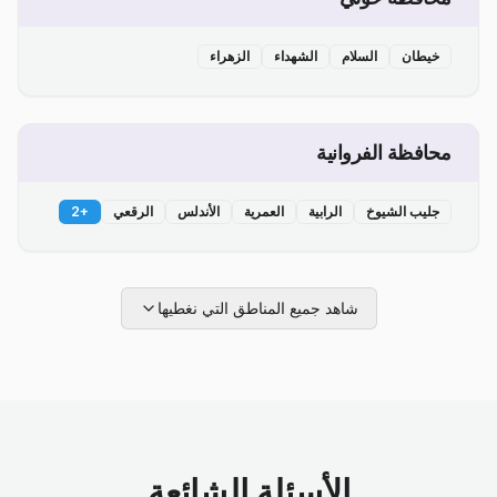
خيطان
السلام
الشهداء
الزهراء
محافظة الفروانية
جليب الشيوخ
الرابية
العمرية
الأندلس
الرقعي
+
2
شاهد جميع المناطق التي نغطيها
الأسئلة الشائعة