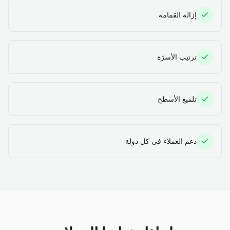
إزالة القمامة
ترتيب الأسرّة
تلميع الأسطح
دعم العملاء في كل دولة