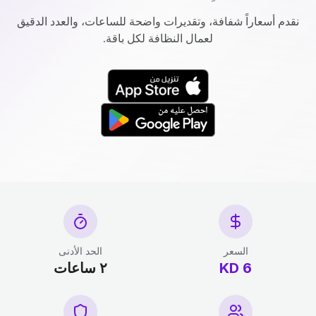
نقدم أسعاراً شفافة، وتقديرات واضحة للساعات، والعدد الدقيق
لعمال النظافة لكل باقة.
السعر
الحد الأدنى
6 KD
٢ ساعات