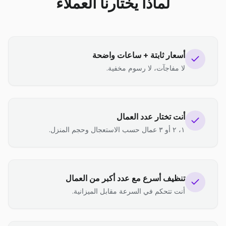
لماذا يختارنا العملاء
أسعار ثابتة + ساعات واضحة
لا مفاجآت، لا رسوم مخفية.
أنت تختار عدد العمال
١، ٢ أو ٣ عمال حسب الاستعجال وحجم المنزل.
تنظيف أسرع مع عدد أكبر من العمال
أنت تتحكم في السرعة مقابل الميزانية.