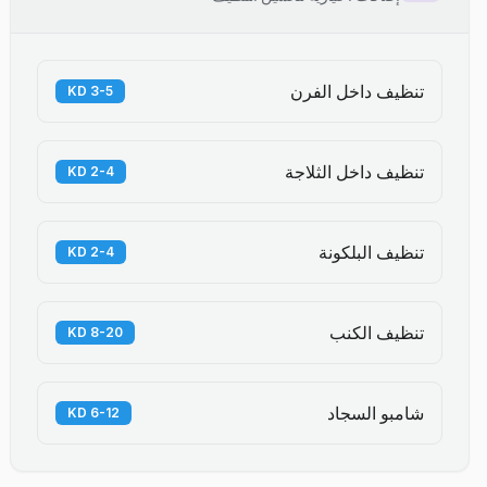
تنظيف داخل الفرن
3-5 KD
تنظيف داخل الثلاجة
2-4 KD
تنظيف البلكونة
2-4 KD
تنظيف الكنب
8-20 KD
شامبو السجاد
6-12 KD