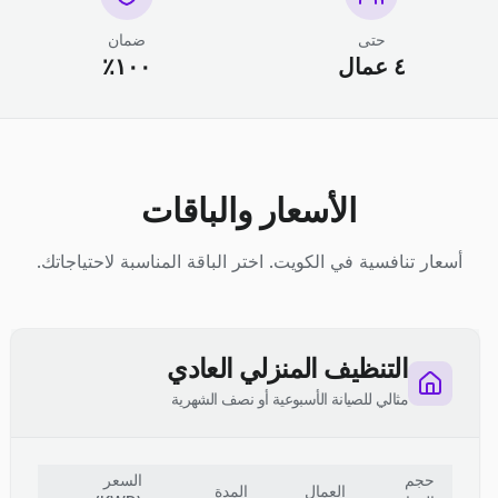
حتى
ضمان
٤ عمال
١٠٠٪
الأسعار والباقات
أسعار تنافسية في الكويت. اختر الباقة المناسبة لاحتياجاتك.
التنظيف المنزلي العادي
مثالي للصيانة الأسبوعية أو نصف الشهرية
حجم
السعر
العمال
المدة