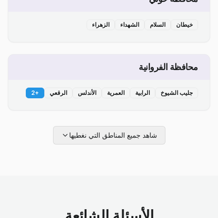
خيطان
السلام
الشهداء
الزهراء
محافظة الفروانية
جليب الشيوخ
الرابية
العمرية
الأندلس
الرقعي
+
2
شاهد جميع المناطق التي نغطيها
الأسئلة الشائعة