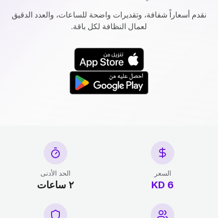
نقدم أسعاراً شفافة، وتقديرات واضحة للساعات، والعدد الدقيق
لعمال النظافة لكل باقة.
السعر
الحد الأدنى
6 KD
٢ ساعات