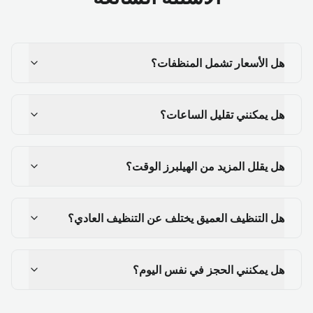
هل الأسعار تشمل المنظفات؟
هل يمكنني تقليل الساعات؟
هل يقلل المزيد من الهيلبرز الوقت؟
هل التنظيف العميق يختلف عن التنظيف العادي؟
هل يمكنني الحجز في نفس اليوم؟