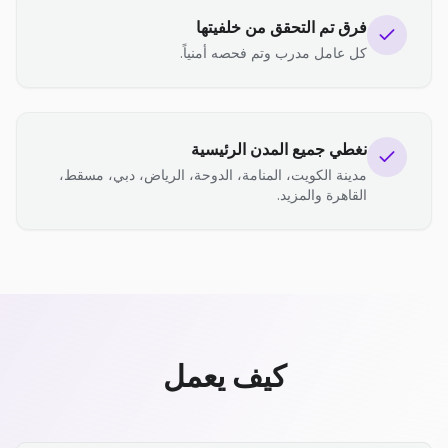
فرق تم التحقق من خلفيتها
كل عامل مدرب وتم فحصه أمنياً.
نغطي جميع المدن الرئيسية
مدينة الكويت، المنامة، الدوحة، الرياض، دبي، مسقط،
القاهرة والمزيد.
كيف يعمل