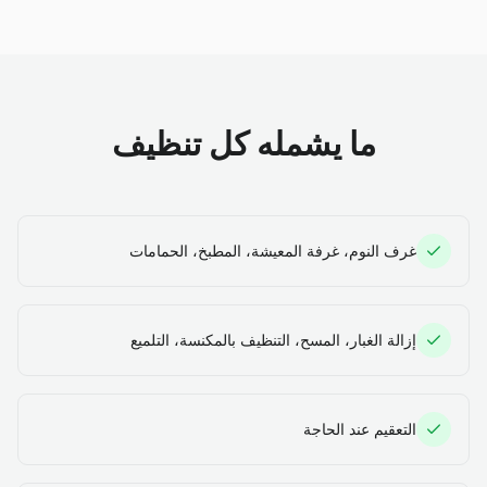
ما يشمله كل تنظيف
غرف النوم، غرفة المعيشة، المطبخ، الحمامات
إزالة الغبار، المسح، التنظيف بالمكنسة، التلميع
التعقيم عند الحاجة