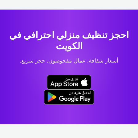
احجز تنظيف منزلي احترافي
في
الكويت
أسعار شفافة. عمال مفحوصون. حجز سريع.