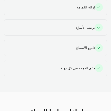
إزالة القمامة
ترتيب الأسرّة
تلميع الأسطح
دعم العملاء في كل دولة