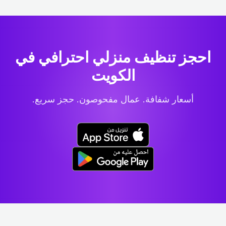
احجز تنظيف منزلي احترافي
في
الكويت
أسعار شفافة. عمال مفحوصون. حجز سريع.