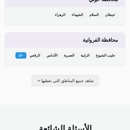
خيطان
السلام
الشهداء
الزهراء
محافظة الفروانية
جليب الشيوخ
الرابية
العمرية
الأندلس
الرقعي
+
2
شاهد جميع المناطق التي نغطيها
الأسئلة الشائعة