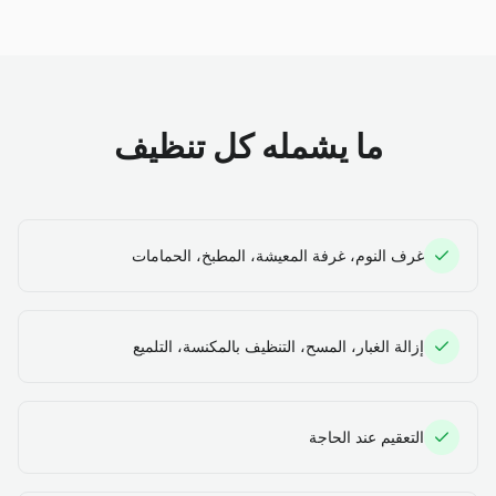
ما يشمله كل تنظيف
غرف النوم، غرفة المعيشة، المطبخ، الحمامات
إزالة الغبار، المسح، التنظيف بالمكنسة، التلميع
التعقيم عند الحاجة