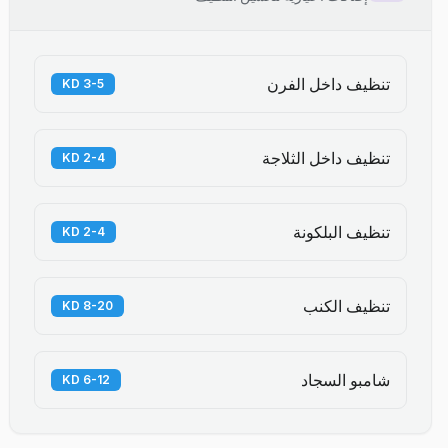
تنظيف داخل الفرن
3-5 KD
تنظيف داخل الثلاجة
2-4 KD
تنظيف البلكونة
2-4 KD
تنظيف الكنب
8-20 KD
شامبو السجاد
6-12 KD