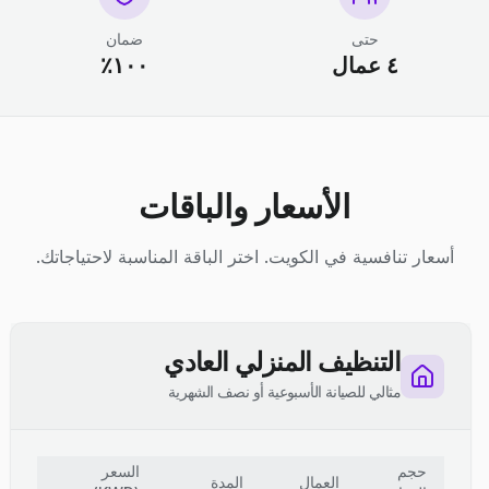
حتى
ضمان
٤ عمال
١٠٠٪
الأسعار والباقات
أسعار تنافسية في الكويت. اختر الباقة المناسبة لاحتياجاتك.
التنظيف المنزلي العادي
مثالي للصيانة الأسبوعية أو نصف الشهرية
حجم
السعر
العمال
المدة