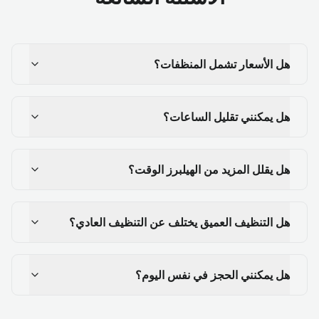
هل الأسعار تشمل المنظفات؟
هل يمكنني تقليل الساعات؟
هل يقلل المزيد من الهيلبرز الوقت؟
هل التنظيف العميق يختلف عن التنظيف العادي؟
هل يمكنني الحجز في نفس اليوم؟