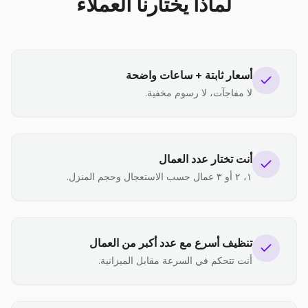
لماذا يختارنا العملاء
أسعار ثابتة + ساعات واضحة
لا مفاجآت، لا رسوم مخفية.
أنت تختار عدد العمال
١، ٢ أو ٣ عمال حسب الاستعجال وحجم المنزل.
تنظيف أسرع مع عدد أكبر من العمال
أنت تتحكم في السرعة مقابل الميزانية.