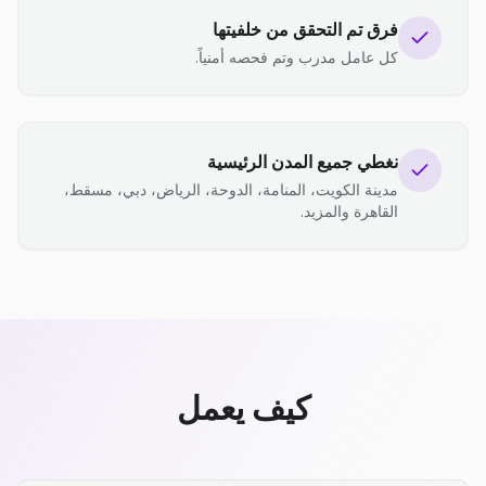
فرق تم التحقق من خلفيتها
كل عامل مدرب وتم فحصه أمنياً.
نغطي جميع المدن الرئيسية
مدينة الكويت، المنامة، الدوحة، الرياض، دبي، مسقط،
القاهرة والمزيد.
كيف يعمل