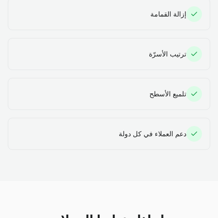
إزالة القمامة
ترتيب الأسرّة
تلميع الأسطح
دعم العملاء في كل دولة