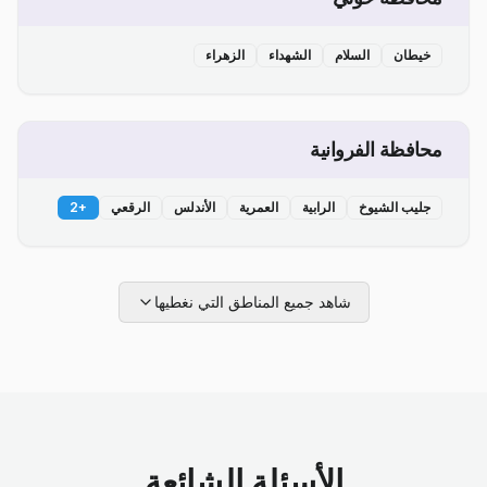
خيطان
السلام
الشهداء
الزهراء
محافظة الفروانية
جليب الشيوخ
الرابية
العمرية
الأندلس
الرقعي
+
2
شاهد جميع المناطق التي نغطيها
الأسئلة الشائعة