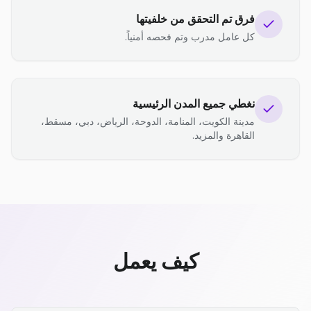
فرق تم التحقق من خلفيتها
كل عامل مدرب وتم فحصه أمنياً.
نغطي جميع المدن الرئيسية
مدينة الكويت، المنامة، الدوحة، الرياض، دبي، مسقط،
القاهرة والمزيد.
كيف يعمل