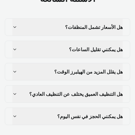
هل الأسعار تشمل المنظفات؟
هل يمكنني تقليل الساعات؟
هل يقلل المزيد من الهيلبرز الوقت؟
هل التنظيف العميق يختلف عن التنظيف العادي؟
هل يمكنني الحجز في نفس اليوم؟