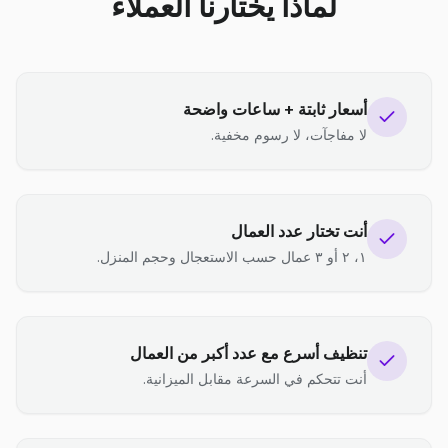
لماذا يختارنا العملاء
أسعار ثابتة + ساعات واضحة
لا مفاجآت، لا رسوم مخفية.
أنت تختار عدد العمال
١، ٢ أو ٣ عمال حسب الاستعجال وحجم المنزل.
تنظيف أسرع مع عدد أكبر من العمال
أنت تتحكم في السرعة مقابل الميزانية.