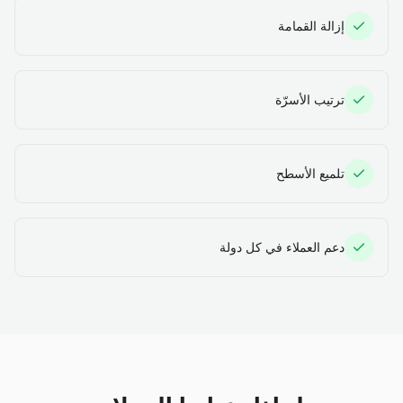
إزالة القمامة
ترتيب الأسرّة
تلميع الأسطح
دعم العملاء في كل دولة