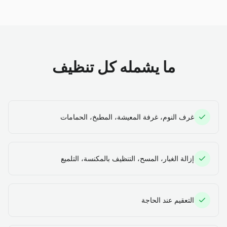
ما يشمله كل تنظيف
غرف النوم، غرفة المعيشة، المطبخ، الحمامات
إزالة الغبار، المسح، التنظيف بالمكنسة، التلميع
التعقيم عند الحاجة