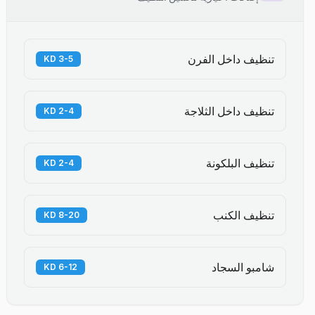
تنظيف داخل الفرن
3-5 KD
تنظيف داخل الثلاجة
2-4 KD
تنظيف البلكونة
2-4 KD
تنظيف الكنب
8-20 KD
شامبو السجاد
6-12 KD