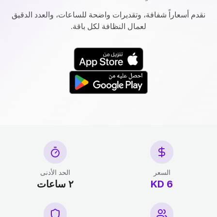
نقدم أسعاراً شفافة، وتقديرات واضحة للساعات، والعدد الدقيق
لعمال النظافة لكل باقة.
السعر
الحد الأدنى
6 KD
٢ ساعات