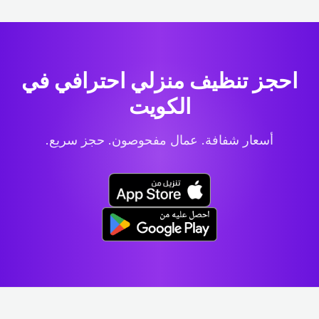
احجز تنظيف منزلي احترافي
في
الكويت
أسعار شفافة. عمال مفحوصون. حجز سريع.