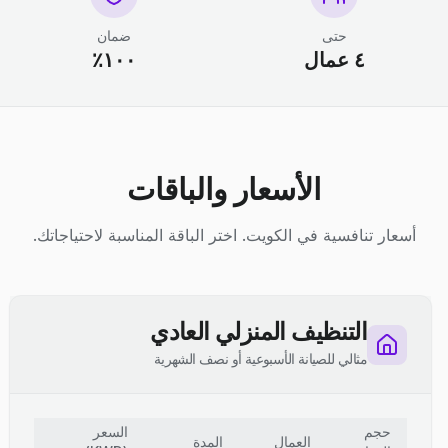
حتى
ضمان
٤ عمال
١٠٠٪
الأسعار والباقات
أسعار تنافسية في الكويت. اختر الباقة المناسبة لاحتياجاتك.
التنظيف المنزلي العادي
مثالي للصيانة الأسبوعية أو نصف الشهرية
حجم
السعر
العمال
المدة