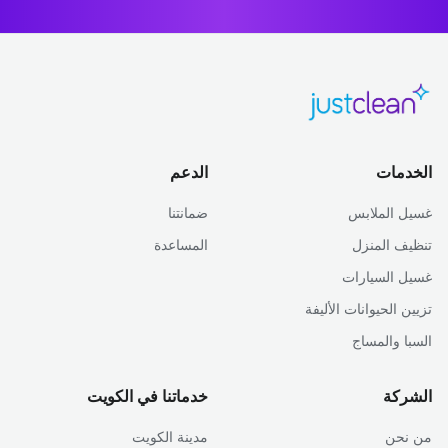
الخدمات
الدعم
غسيل الملابس
ضمانتنا
تنظيف المنزل
المساعدة
غسيل السيارات
تزيين الحيوانات الأليفة
السبا والمساج
الشركة
خدماتنا في الكويت
من نحن
مدينة الكويت