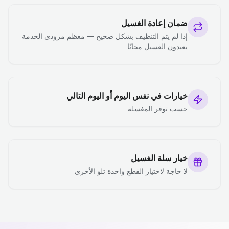
ضمان إعادة الغسيل
إذا لم يتم التنظيف بشكل صحيح — معظم مزودي الخدمة
يعيدون الغسيل مجانًا
خيارات في نفس اليوم أو اليوم التالي
حسب توفر المغسلة
خيار سلة الغسيل
لا حاجة لاختيار القطع واحدة تلو الأخرى