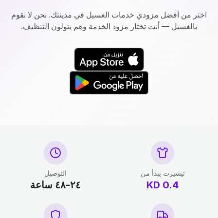
اختر من أفضل مزودي خدمات الغسيل في مدينتك. نحن لا نقوم
بالغسيل — أنت تختار مزود الخدمة وهم يتولون التنظيف.
تيشيرت يبدأ من
التوصيل
0.4
KD
٢٤-٤٨ ساعة