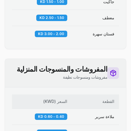
جاكيت
1.00 - 1.50 KD
معطف
1.50 - 2.50 KD
فستان سهرة
2.00 - 3.00 KD
المفروشات والمنسوجات المنزلية
مفروشات ومنسوجات نظيفة
القطعة
السعر
(
KWD
)
ملاءة سرير
0.40 - 0.60 KD