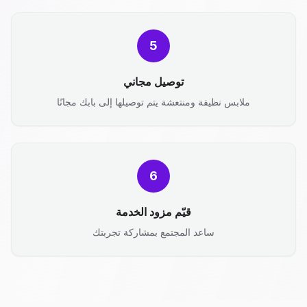
5
توصيل مجاني
ملابس نظيفة ومنتعشة يتم توصيلها إلى بابك مجانًا
6
قيّم مزود الخدمة
ساعد المجتمع بمشاركة تجربتك