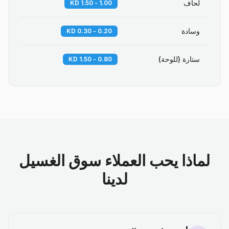
لحاف
1.00 - 1.50 KD
وسادة
0.20 - 0.30 KD
ستارة (للوحة)
0.80 - 1.50 KD
لماذا يحب العملاء سوق الغسيل
لدينا