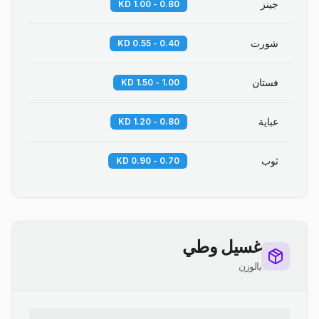
جينز
0.80 - 1.00 KD
شورت
0.40 - 0.55 KD
فستان
1.00 - 1.50 KD
عباية
0.80 - 1.20 KD
ثوب
0.70 - 0.90 KD
غسيل وطي
بالوزن