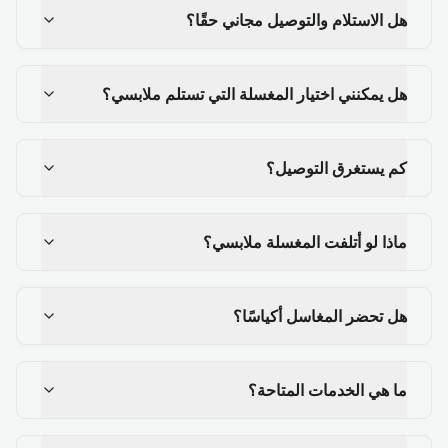
هل الاستلام والتوصيل مجاني حقًا؟
هل يمكنني اختيار المغسلة التي تستلم ملابسي؟
كم يستغرق التوصيل؟
ماذا لو أتلفت المغسلة ملابسي؟
هل تحضر المغاسل أكياسًا؟
ما هي الخدمات المتاحة؟