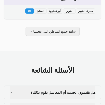
مبارك الكبير
القرين
أبو فطيرة
العدان
+
9
شاهد جميع المناطق التي نغطيها
الأسئلة الشائعة
هل تقدمون الخدمة أم المغاسل تقوم بذلك؟