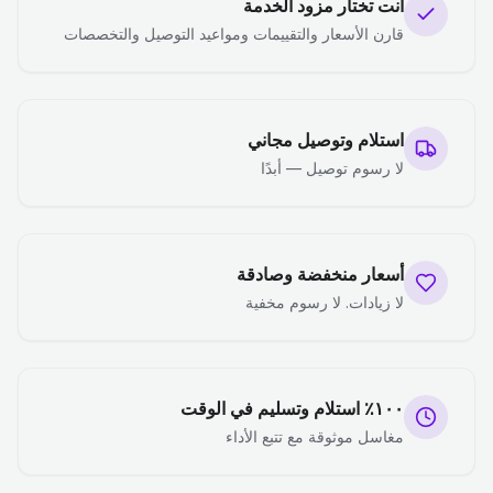
أنت تختار مزود الخدمة
قارن الأسعار والتقييمات ومواعيد التوصيل والتخصصات
استلام وتوصيل مجاني
لا رسوم توصيل — أبدًا
أسعار منخفضة وصادقة
لا زيادات. لا رسوم مخفية
١٠٠٪ استلام وتسليم في الوقت
مغاسل موثوقة مع تتبع الأداء