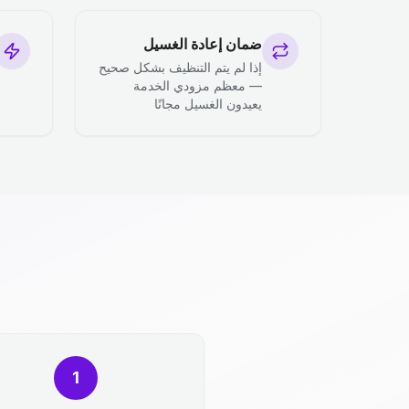
ضمان إعادة الغسيل
إذا لم يتم التنظيف بشكل صحيح
— معظم مزودي الخدمة
يعيدون الغسيل مجانًا
1