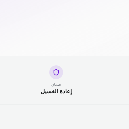
ضمان
إعادة الغسيل