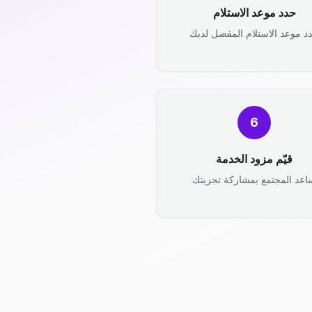
حدد موعد الاستلام
د موعد الاستلام المفضل لديك
6
قيّم مزود الخدمة
اعد المجتمع بمشاركة تجربتك