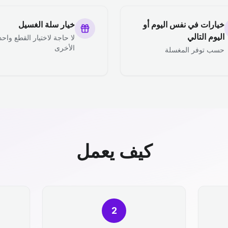
خيارات في نفس اليوم أو
خيار سلة الغسيل
اليوم التالي
لا حاجة لاختيار القطع واحد
الأخرى
حسب توفر المغسلة
كيف يعمل
2