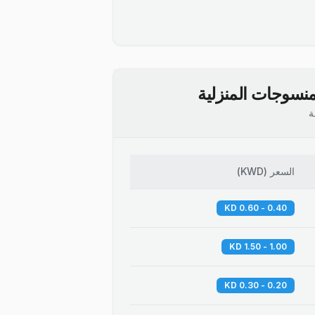
نسوجات المنزلية
ة
السعر
(
KWD
)
0.40 - 0.60 KD
1.00 - 1.50 KD
0.20 - 0.30 KD