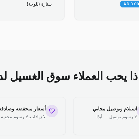
ستارة (للوحة)
ذا يحب العملاء سوق الغسيل لدي
استلام وتوصيل مجاني
أسعار منخفضة وصادقة
لا رسوم توصيل — أبدًا
لا زيادات. لا رسوم مخفية