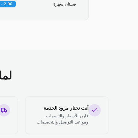
فستان سهرة
2.00 - 3.00 KD
لما
أنت تختار مزود الخدمة
قارن الأسعار والتقييمات
ومواعيد التوصيل والتخصصات