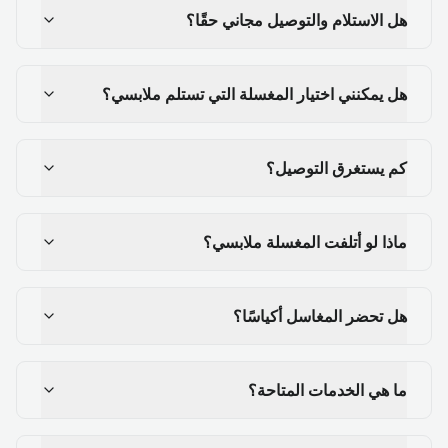
هل الاستلام والتوصيل مجاني حقًا؟
هل يمكنني اختيار المغسلة التي تستلم ملابسي؟
كم يستغرق التوصيل؟
ماذا لو أتلفت المغسلة ملابسي؟
هل تحضر المغاسل أكياسًا؟
ما هي الخدمات المتاحة؟