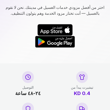
اختر من أفضل مزودي خدمات الغسيل في مدينتك. نحن لا نقوم
بالغسيل — أنت تختار مزود الخدمة وهم يتولون التنظيف.
تيشيرت يبدأ من
التوصيل
0.4
KD
٢٤-٤٨ ساعة