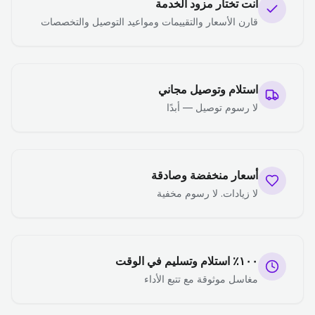
أنت تختار مزود الخدمة
قارن الأسعار والتقييمات ومواعيد التوصيل والتخصصات
استلام وتوصيل مجاني
لا رسوم توصيل — أبدًا
أسعار منخفضة وصادقة
لا زيادات. لا رسوم مخفية
١٠٠٪ استلام وتسليم في الوقت
مغاسل موثوقة مع تتبع الأداء