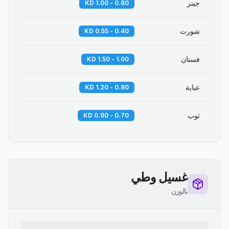
جينز
0.80 - 1.00 KD
شورت
0.40 - 0.55 KD
فستان
1.00 - 1.50 KD
عباية
0.80 - 1.20 KD
ثوب
0.70 - 0.90 KD
غسيل وطي
بالوزن