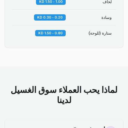
لحاف
1.00 - 1.50 KD
وسادة
0.20 - 0.30 KD
ستارة (للوحة)
0.80 - 1.50 KD
لماذا يحب العملاء سوق الغسيل
لدينا