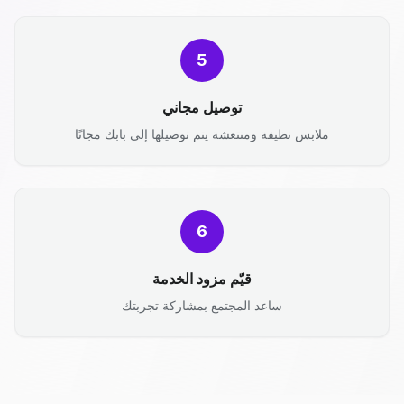
5
توصيل مجاني
ملابس نظيفة ومنتعشة يتم توصيلها إلى بابك مجانًا
6
قيّم مزود الخدمة
ساعد المجتمع بمشاركة تجربتك