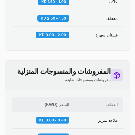
جاكيت
1.00 - 1.50 KD
معطف
1.50 - 2.50 KD
فستان سهرة
2.00 - 3.00 KD
المفروشات والمنسوجات المنزلية
مفروشات ومنسوجات نظيفة
القطعة
السعر
(
KWD
)
ملاءة سرير
0.40 - 0.60 KD