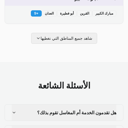
مبارك الكبير
القرين
أبو فطيرة
العدان
+
9
شاهد جميع المناطق التي نغطيها
الأسئلة الشائعة
هل تقدمون الخدمة أم المغاسل تقوم بذلك؟