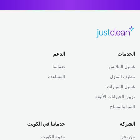
الخدمات
الدعم
غسيل الملابس
ضمانتنا
تنظيف المنزل
المساعدة
غسيل السيارات
تزيين الحيوانات الأليفة
السبا والمساج
الشركة
خدماتنا في الكويت
من نحن
مدينة الكويت