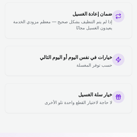
ضمان إعادة الغسيل
إذا لم يتم التنظيف بشكل صحيح — معظم مزودي الخدمة
يعيدون الغسيل مجانًا
خيارات في نفس اليوم أو اليوم التالي
حسب توفر المغسلة
خيار سلة الغسيل
لا حاجة لاختيار القطع واحدة تلو الأخرى