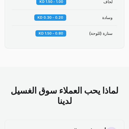
لحاف
1.00 - 1.50 KD
وسادة
0.20 - 0.30 KD
ستارة (للوحة)
0.80 - 1.50 KD
لماذا يحب العملاء سوق الغسيل
لدينا