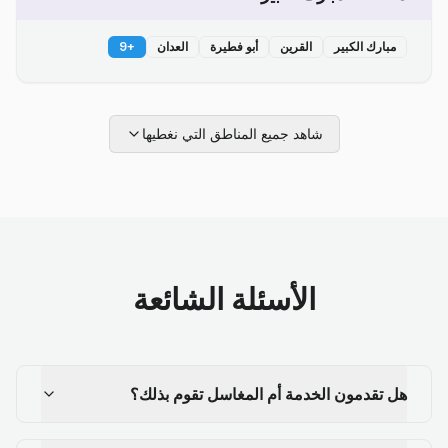
مبارك الكبير
القرين
أبو فطيرة
العدان
+
9
شاهد جميع المناطق التي نغطيها
الأسئلة الشائعة
هل تقدمون الخدمة أم المغاسل تقوم بذلك؟