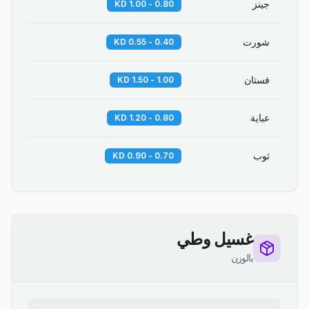
جينز
0.80 - 1.00 KD
شورت
0.40 - 0.55 KD
فستان
1.00 - 1.50 KD
عباية
0.80 - 1.20 KD
ثوب
0.70 - 0.90 KD
غسيل وطي
بالوزن