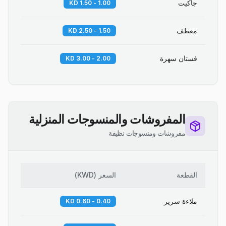
جاكيت
1.00 - 1.50 KD
معطف
1.50 - 2.50 KD
فستان سهرة
2.00 - 3.00 KD
المفروشات والمنسوجات المنزلية
مفروشات ومنسوجات نظيفة
القطعة
السعر
(
KWD
)
ملاءة سرير
0.40 - 0.60 KD