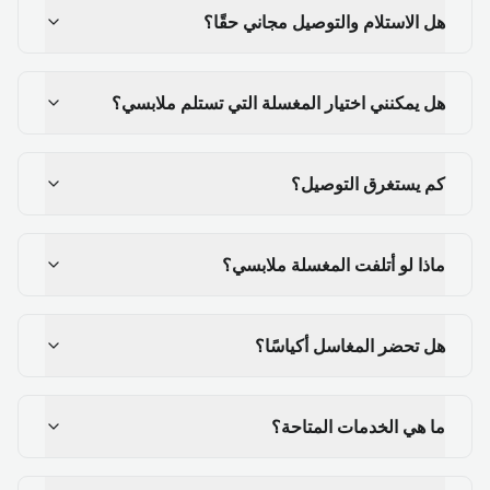
هل الاستلام والتوصيل مجاني حقًا؟
هل يمكنني اختيار المغسلة التي تستلم ملابسي؟
كم يستغرق التوصيل؟
ماذا لو أتلفت المغسلة ملابسي؟
هل تحضر المغاسل أكياسًا؟
ما هي الخدمات المتاحة؟