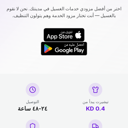
اختر من أفضل مزودي خدمات الغسيل في مدينتك. نحن لا نقوم
بالغسيل — أنت تختار مزود الخدمة وهم يتولون التنظيف.
تيشيرت يبدأ من
التوصيل
0.4
KD
٢٤-٤٨ ساعة