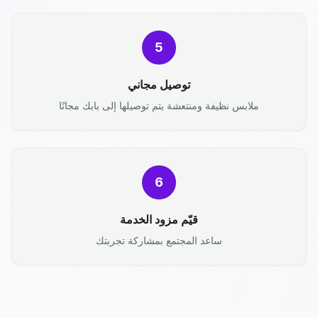
5
توصيل مجاني
ملابس نظيفة ومنتعشة يتم توصيلها إلى بابك مجانًا
6
قيّم مزود الخدمة
ساعد المجتمع بمشاركة تجربتك