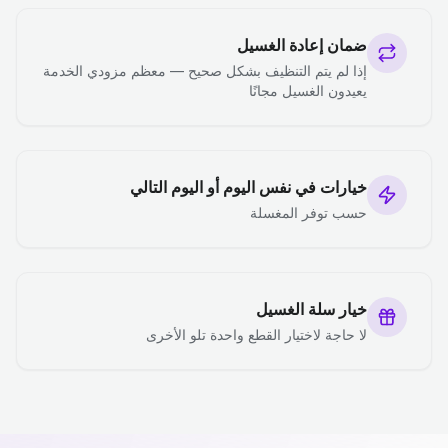
ضمان إعادة الغسيل
إذا لم يتم التنظيف بشكل صحيح — معظم مزودي الخدمة
يعيدون الغسيل مجانًا
خيارات في نفس اليوم أو اليوم التالي
حسب توفر المغسلة
خيار سلة الغسيل
لا حاجة لاختيار القطع واحدة تلو الأخرى