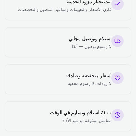
أنت تختار مزود الخدمة
قارن الأسعار والتقييمات ومواعيد التوصيل والتخصصات
استلام وتوصيل مجاني
لا رسوم توصيل — أبدًا
أسعار منخفضة وصادقة
لا زيادات. لا رسوم مخفية
١٠٠٪ استلام وتسليم في الوقت
مغاسل موثوقة مع تتبع الأداء