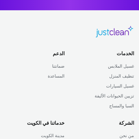
الخدمات
الدعم
غسيل الملابس
ضمانتنا
تنظيف المنزل
المساعدة
غسيل السيارات
تزيين الحيوانات الأليفة
السبا والمساج
الشركة
خدماتنا في الكويت
من نحن
مدينة الكويت