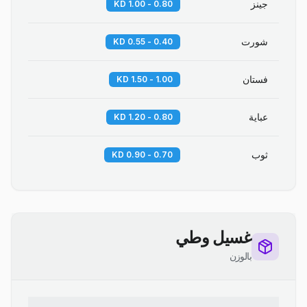
جينز
0.80 - 1.00 KD
شورت
0.40 - 0.55 KD
فستان
1.00 - 1.50 KD
عباية
0.80 - 1.20 KD
ثوب
0.70 - 0.90 KD
غسيل وطي
بالوزن