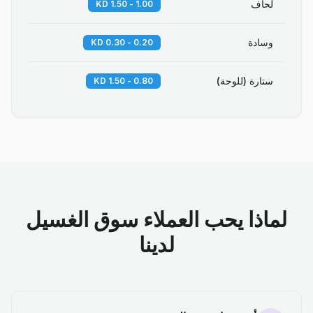
لحاف
1.00 - 1.50 KD
وسادة
0.20 - 0.30 KD
ستارة (للوحة)
0.80 - 1.50 KD
لماذا يحب العملاء سوق الغسيل
لدينا