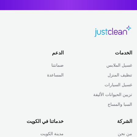
الخدمات
الدعم
غسيل الملابس
ضمانتنا
تنظيف المنزل
المساعدة
غسيل السيارات
تزيين الحيوانات الأليفة
السبا والمساج
الشركة
خدماتنا في الكويت
من نحن
مدينة الكويت