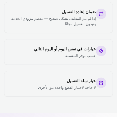
ضمان إعادة الغسيل
إذا لم يتم التنظيف بشكل صحيح — معظم مزودي الخدمة
يعيدون الغسيل مجانًا
خيارات في نفس اليوم أو اليوم التالي
حسب توفر المغسلة
خيار سلة الغسيل
لا حاجة لاختيار القطع واحدة تلو الأخرى