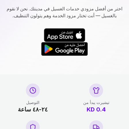
اختر من أفضل مزودي خدمات الغسيل في مدينتك. نحن لا نقوم
بالغسيل — أنت تختار مزود الخدمة وهم يتولون التنظيف.
تيشيرت يبدأ من
التوصيل
0.4
KD
٢٤-٤٨ ساعة