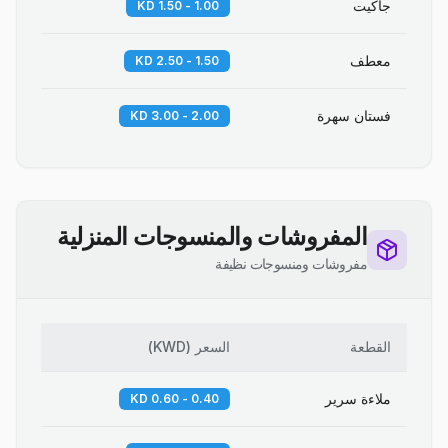
جاكيت
1.00 - 1.50 KD
معطف
1.50 - 2.50 KD
فستان سهرة
2.00 - 3.00 KD
المفروشات والمنسوجات المنزلية
مفروشات ومنسوجات نظيفة
القطعة
السعر
(
KWD
)
ملاءة سرير
0.40 - 0.60 KD