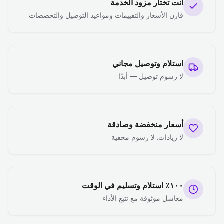
أنت تختار مزود الخدمة
قارن الأسعار والتقييمات ومواعيد التوصيل والتخصصات
استلام وتوصيل مجاني
لا رسوم توصيل — أبدًا
أسعار منخفضة وصادقة
لا زيادات. لا رسوم مخفية
١٠٠٪ استلام وتسليم في الوقت
مغاسل موثوقة مع تتبع الأداء