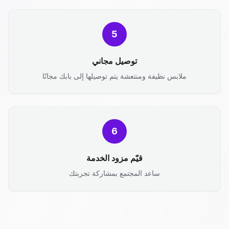
5
توصيل مجاني
ملابس نظيفة ومنتعشة يتم توصيلها إلى بابك مجانًا
6
قيّم مزود الخدمة
ساعد المجتمع بمشاركة تجربتك