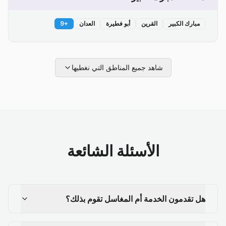
مبارك الكبير
القرين
أبو فطيرة
العدان
+
9
شاهد جميع المناطق التي نغطيها
الأسئلة الشائعة
هل تقدمون الخدمة أم المغاسل تقوم بذلك؟