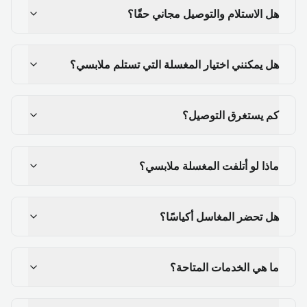
هل الاستلام والتوصيل مجاني حقًا؟
هل يمكنني اختيار المغسلة التي تستلم ملابسي؟
كم يستغرق التوصيل؟
ماذا لو أتلفت المغسلة ملابسي؟
هل تحضر المغاسل أكياسًا؟
ما هي الخدمات المتاحة؟