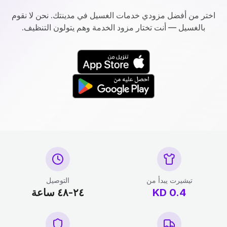
اختر من أفضل مزودي خدمات الغسيل في مدينتك. نحن لا نقوم
بالغسيل — أنت تختار مزود الخدمة وهم يتولون التنظيف.
تيشيرت يبدأ من
التوصيل
0.4
KD
٢٤-٤٨ ساعة