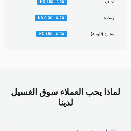
لحاف
1.00 - 1.50 KD
وسادة
0.20 - 0.30 KD
ستارة (للوحة)
0.80 - 1.50 KD
لماذا يحب العملاء سوق الغسيل
لدينا