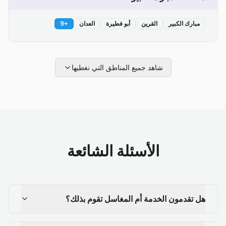
مبارك الكبير
القرين
أبو فطيرة
العدان
+
9
شاهد جميع المناطق التي نغطيها
الأسئلة الشائعة
هل تقدمون الخدمة أم المغاسل تقوم بذلك؟