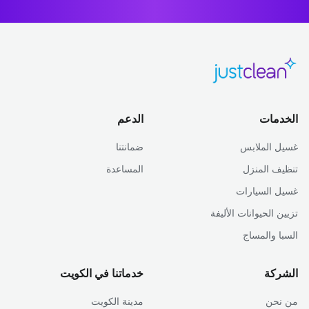
الخدمات
الدعم
غسيل الملابس
ضمانتنا
تنظيف المنزل
المساعدة
غسيل السيارات
تزيين الحيوانات الأليفة
السبا والمساج
الشركة
خدماتنا في الكويت
من نحن
مدينة الكويت