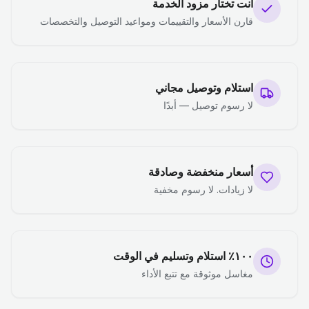
أنت تختار مزود الخدمة
قارن الأسعار والتقييمات ومواعيد التوصيل والتخصصات
استلام وتوصيل مجاني
لا رسوم توصيل — أبدًا
أسعار منخفضة وصادقة
لا زيادات. لا رسوم مخفية
١٠٠٪ استلام وتسليم في الوقت
مغاسل موثوقة مع تتبع الأداء