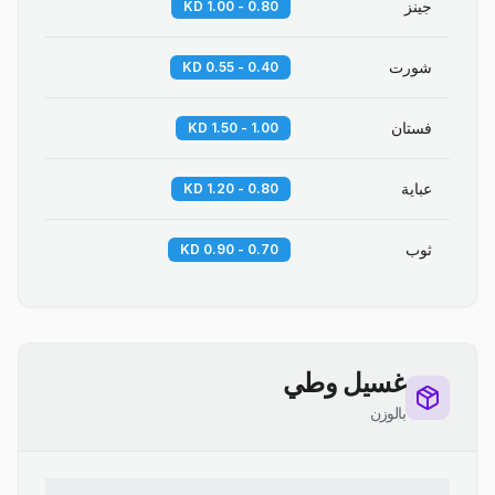
جينز
0.80 - 1.00 KD
شورت
0.40 - 0.55 KD
فستان
1.00 - 1.50 KD
عباية
0.80 - 1.20 KD
ثوب
0.70 - 0.90 KD
غسيل وطي
بالوزن