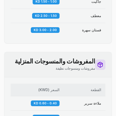
جاكيت
1.00 - 1.50 KD
معطف
1.50 - 2.50 KD
فستان سهرة
2.00 - 3.00 KD
المفروشات والمنسوجات المنزلية
مفروشات ومنسوجات نظيفة
القطعة
السعر
(
KWD
)
ملاءة سرير
0.40 - 0.60 KD