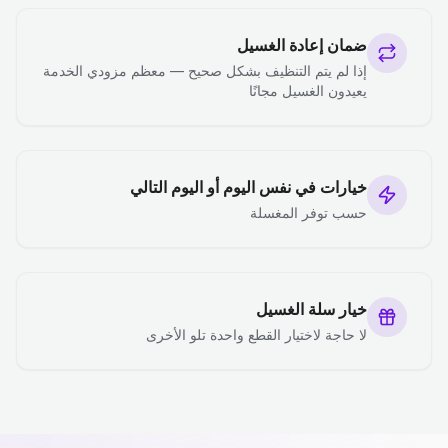
ضمان إعادة الغسيل
إذا لم يتم التنظيف بشكل صحيح — معظم مزودي الخدمة
يعيدون الغسيل مجانًا
خيارات في نفس اليوم أو اليوم التالي
حسب توفر المغسلة
خيار سلة الغسيل
لا حاجة لاختيار القطع واحدة تلو الأخرى