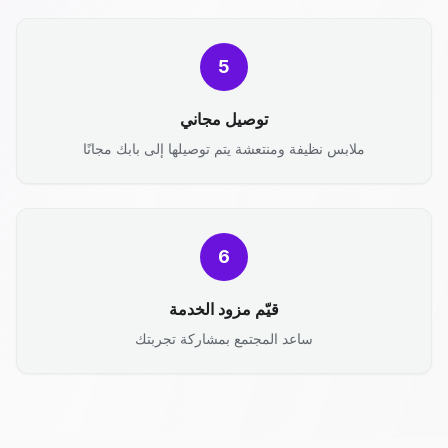
5
توصيل مجاني
ملابس نظيفة ومنتعشة يتم توصيلها إلى بابك مجانًا
6
قيّم مزود الخدمة
ساعد المجتمع بمشاركة تجربتك