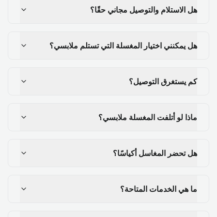
هل الاستلام والتوصيل مجاني حقًا؟
هل يمكنني اختيار المغسلة التي تستلم ملابسي؟
كم يستغرق التوصيل؟
ماذا لو أتلفت المغسلة ملابسي؟
هل تحضر المغاسل أكياسًا؟
ما هي الخدمات المتاحة؟