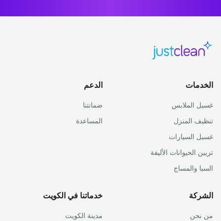
الخدمات
الدعم
غسيل الملابس
ضمانتنا
تنظيف المنزل
المساعدة
غسيل السيارات
تزيين الحيوانات الأليفة
السبا والمساج
الشركة
خدماتنا في الكويت
من نحن
مدينة الكويت