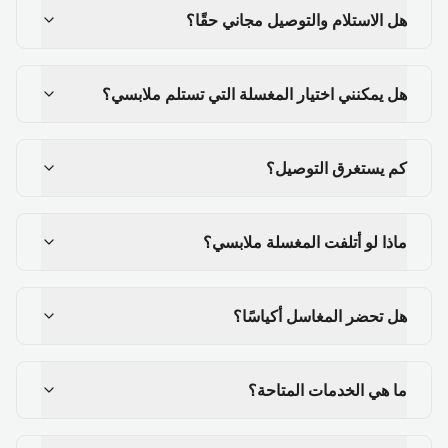
هل الاستلام والتوصيل مجاني حقًا؟
هل يمكنني اختيار المغسلة التي تستلم ملابسي؟
كم يستغرق التوصيل؟
ماذا لو أتلفت المغسلة ملابسي؟
هل تحضر المغاسل أكياسًا؟
ما هي الخدمات المتاحة؟