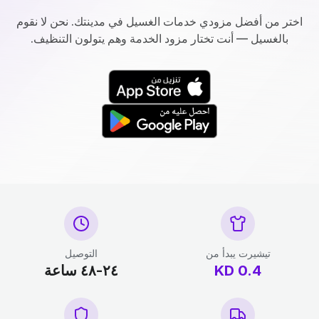
اختر من أفضل مزودي خدمات الغسيل في مدينتك. نحن لا نقوم
بالغسيل — أنت تختار مزود الخدمة وهم يتولون التنظيف.
تيشيرت يبدأ من
التوصيل
0.4
KD
٢٤-٤٨ ساعة