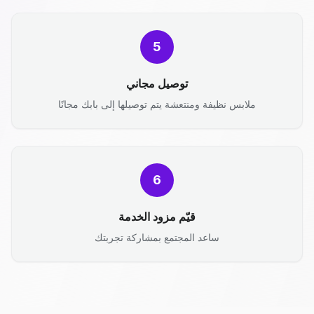
5
توصيل مجاني
ملابس نظيفة ومنتعشة يتم توصيلها إلى بابك مجانًا
6
قيّم مزود الخدمة
ساعد المجتمع بمشاركة تجربتك