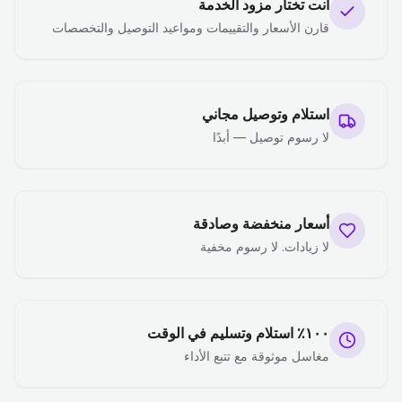
أنت تختار مزود الخدمة
قارن الأسعار والتقييمات ومواعيد التوصيل والتخصصات
استلام وتوصيل مجاني
لا رسوم توصيل — أبدًا
أسعار منخفضة وصادقة
لا زيادات. لا رسوم مخفية
١٠٠٪ استلام وتسليم في الوقت
مغاسل موثوقة مع تتبع الأداء