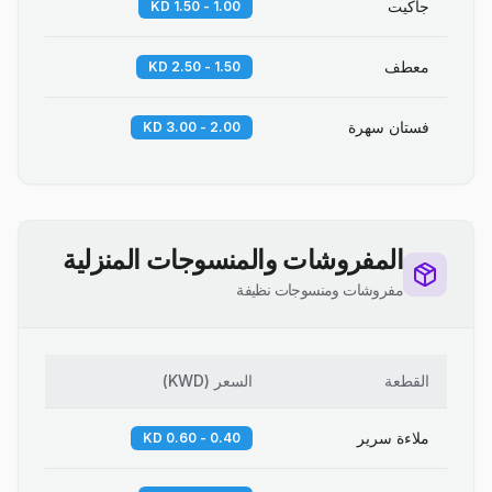
جاكيت
1.00 - 1.50 KD
معطف
1.50 - 2.50 KD
فستان سهرة
2.00 - 3.00 KD
المفروشات والمنسوجات المنزلية
مفروشات ومنسوجات نظيفة
القطعة
السعر
(
KWD
)
ملاءة سرير
0.40 - 0.60 KD