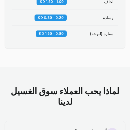
لحاف
1.00 - 1.50 KD
وسادة
0.20 - 0.30 KD
ستارة (للوحة)
0.80 - 1.50 KD
لماذا يحب العملاء سوق الغسيل
لدينا