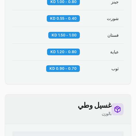
جينز
0.80 - 1.00 KD
شورت
0.40 - 0.55 KD
فستان
1.00 - 1.50 KD
عباية
0.80 - 1.20 KD
ثوب
0.70 - 0.90 KD
غسيل وطي
بالوزن