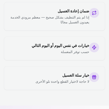
ضمان إعادة الغسيل
إذا لم يتم التنظيف بشكل صحيح — معظم مزودي الخدمة
يعيدون الغسيل مجانًا
خيارات في نفس اليوم أو اليوم التالي
حسب توفر المغسلة
خيار سلة الغسيل
لا حاجة لاختيار القطع واحدة تلو الأخرى