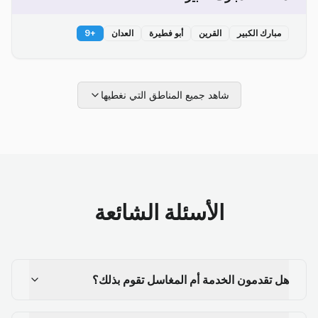
مبارك الكبير
القرين
أبو فطيرة
العدان
+
9
شاهد جميع المناطق التي نغطيها
الأسئلة الشائعة
هل تقدمون الخدمة أم المغاسل تقوم بذلك؟