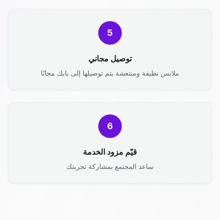
5
توصيل مجاني
ملابس نظيفة ومنتعشة يتم توصيلها إلى بابك مجانًا
6
قيّم مزود الخدمة
ساعد المجتمع بمشاركة تجربتك