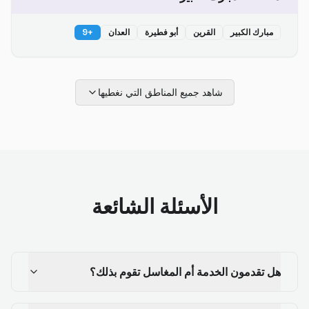
مبارك الكبير
القرين
أبو فطيرة
العدان
+
9
شاهد جميع المناطق التي نغطيها
الأسئلة الشائعة
هل تقدمون الخدمة أم المغاسل تقوم بذلك؟