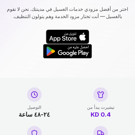
اختر من أفضل مزودي خدمات الغسيل في مدينتك. نحن لا نقوم
بالغسيل — أنت تختار مزود الخدمة وهم يتولون التنظيف.
تيشيرت يبدأ من
التوصيل
0.4
KD
٢٤-٤٨ ساعة