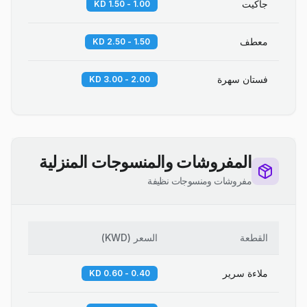
جاكيت
1.00 - 1.50 KD
معطف
1.50 - 2.50 KD
فستان سهرة
2.00 - 3.00 KD
المفروشات والمنسوجات المنزلية
مفروشات ومنسوجات نظيفة
القطعة
السعر
(
KWD
)
ملاءة سرير
0.40 - 0.60 KD