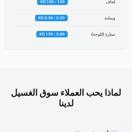
لحاف
1.00 - 1.50 KD
وسادة
0.20 - 0.30 KD
ستارة (للوحة)
0.80 - 1.50 KD
لماذا يحب العملاء سوق الغسيل
لدينا