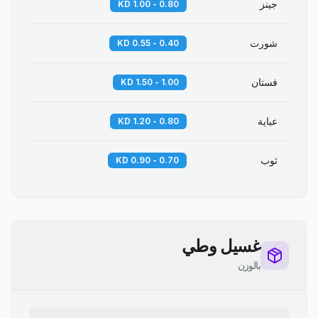
جينز
0.80 - 1.00 KD
شورت
0.40 - 0.55 KD
فستان
1.00 - 1.50 KD
عباية
0.80 - 1.20 KD
ثوب
0.70 - 0.90 KD
غسيل وطي
بالوزن