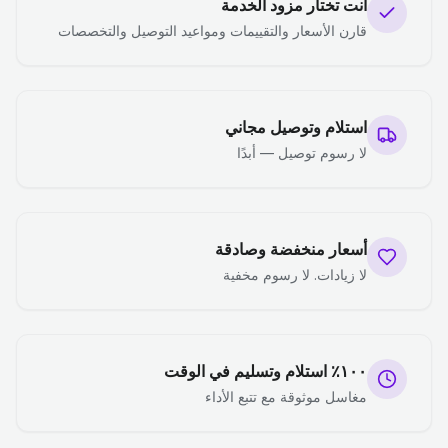
أنت تختار مزود الخدمة
قارن الأسعار والتقييمات ومواعيد التوصيل والتخصصات
استلام وتوصيل مجاني
لا رسوم توصيل — أبدًا
أسعار منخفضة وصادقة
لا زيادات. لا رسوم مخفية
١٠٠٪ استلام وتسليم في الوقت
مغاسل موثوقة مع تتبع الأداء