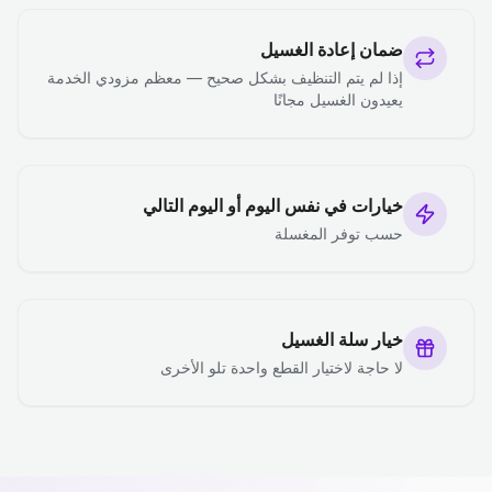
ضمان إعادة الغسيل
إذا لم يتم التنظيف بشكل صحيح — معظم مزودي الخدمة
يعيدون الغسيل مجانًا
خيارات في نفس اليوم أو اليوم التالي
حسب توفر المغسلة
خيار سلة الغسيل
لا حاجة لاختيار القطع واحدة تلو الأخرى