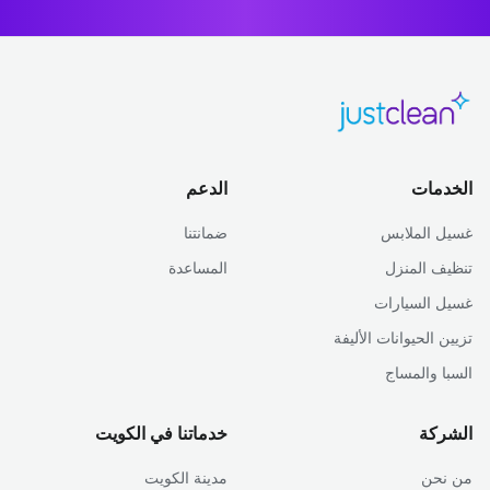
الخدمات
الدعم
غسيل الملابس
ضمانتنا
تنظيف المنزل
المساعدة
غسيل السيارات
تزيين الحيوانات الأليفة
السبا والمساج
الشركة
خدماتنا في الكويت
من نحن
مدينة الكويت