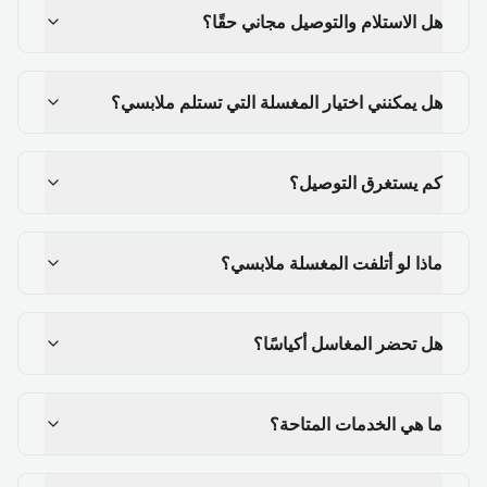
هل الاستلام والتوصيل مجاني حقًا؟
هل يمكنني اختيار المغسلة التي تستلم ملابسي؟
كم يستغرق التوصيل؟
ماذا لو أتلفت المغسلة ملابسي؟
هل تحضر المغاسل أكياسًا؟
ما هي الخدمات المتاحة؟