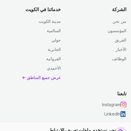
الشركة
خدماتنا في الكويت
من نحن
مدينة الكويت
المؤسسون
السالمية
الفريق
حولي
الأخبار
الجابرية
الوظائف
الفروانية
الأحمدي
عرض جميع المناطق ←
تابعنا
Instagram
LinkedIn
نحن نستخدم ملفات تعريف الارتباط