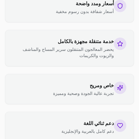
أسعار ومدد واضحة
أسعار شفافة بدون رسوم مخفية
خدمة متنقلة مجهزة بالكامل
يحضر المعالجون المتنقلون سرير المساج والمناشف
والزيوت والكريمات
خاص ومريح
تجربة عالية الجودة وصحية ومميزة
دعم ثنائي اللغة
دعم كامل بالعربية والإنجليزية