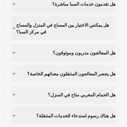
هل تقدمون خدمات السبا مباشرة؟
هل يمكنني الاختيار بين المساج في المنزل والمساج
في مركز السبا؟
هل المعالجون مدربون وموثوقون؟
هل يحضر المعالجون المتنقلون معداتهم الخاصة؟
هل الحمام المغربي متاح في المنزل؟
هل هناك رسوم استدعاء للخدمات المتنقلة؟