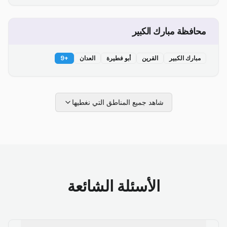
محافظة مبارك الكبير
مبارك الكبير
القرين
أبو فطيرة
العدان
+
9
شاهد جميع المناطق التي نغطيها
الأسئلة الشائعة