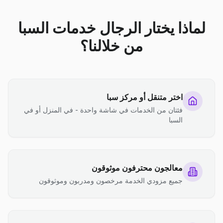
لماذا يختار الرجال خدمات السبا
من خلالنا؟
اختر متنقل أو مركز سبا
فئتان من الخدمات في شاشة واحدة - في المنزل أو في
السبا
معالجون محترفون موثوقون
جميع مزودي الخدمة مرخصون ومدربون وموثوقون