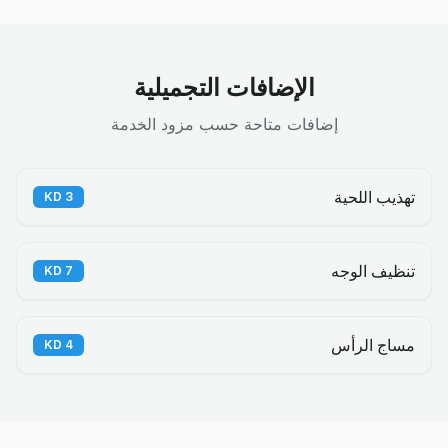
الإضافات التجميلية
إضافات متاحة حسب مزود الخدمة
تهذيب اللحية
KD
3
تنظيف الوجه
KD
7
مساج الرأس
KD
4