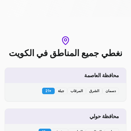
نغطي جميع المناطق
في
الكويت
محافظة العاصمة
دسمان
الشرق
المرقاب
جبلة
+
21
محافظة حولي