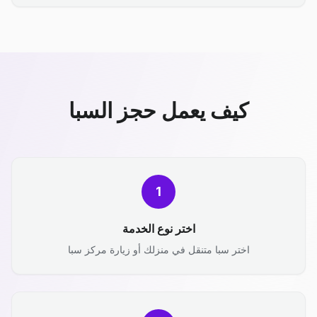
كيف يعمل حجز السبا
1
اختر نوع الخدمة
اختر سبا متنقل في منزلك أو زيارة مركز سبا