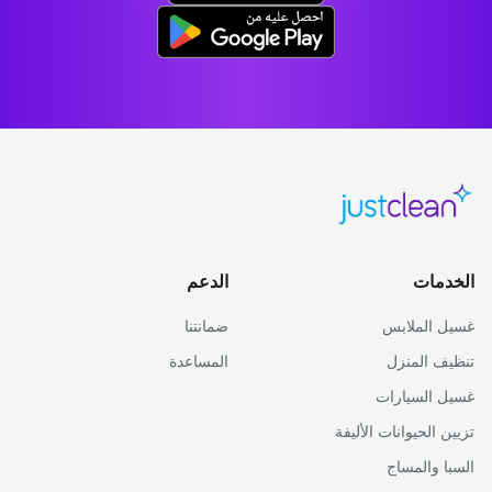
الخدمات
الدعم
غسيل الملابس
ضمانتنا
تنظيف المنزل
المساعدة
غسيل السيارات
تزيين الحيوانات الأليفة
السبا والمساج