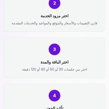
2
اختر مزود الخدمة
قارن التقييمات والأسعار والموقع والمواعيد والخدمات المقدمة
3
اختر الباقة والمدة
اختر من جلسات 30 أو 60 أو 90 أو 120 دقيقة
4
تأكيد الحجز