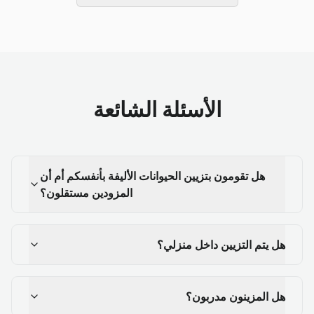
الأسئلة الشائعة
هل تقومون بتزيين الحيوانات الأليفة بأنفسكم أم أن
المزودين مستقلون؟
هل يتم التزيين داخل منزلي؟
هل المزينون مدربون؟