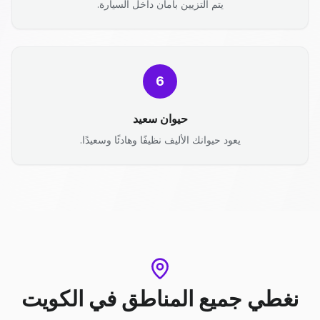
يتم التزيين بأمان داخل السيارة.
6
حيوان سعيد
يعود حيوانك الأليف نظيفًا وهادئًا وسعيدًا.
نغطي جميع المناطق
في
الكويت