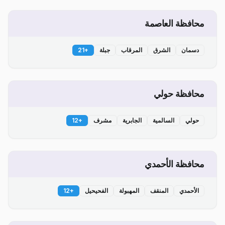
محافظة العاصمة
دسمان
الشرق
المرقاب
جبلة
+
21
محافظة حولي
حولي
السالمية
الجابرية
مشرف
+
12
محافظة الأحمدي
الأحمدي
المنقف
المهبولة
الفحيحيل
+
12