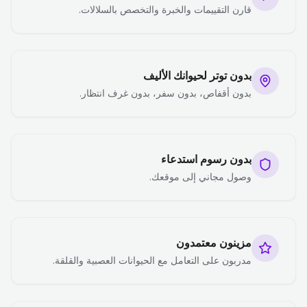
قارن التقييمات والخبرة والتخصص بالسلالات.
بدون توتر لحيوانك الأليف
بدون أقفاص، بدون سفر، بدون غرف انتظار.
بدون رسوم استدعاء
وصول مجاني إلى موقعك.
مزينون معتمدون
مدربون على التعامل مع الحيوانات العصبية والقلقة.