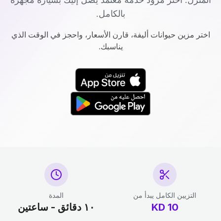
بالكامل.
اختر مزين حيوانات أليفة، قارن الأسعار، واحجز في الوقت الذي
يناسبك.
التزيين الكامل يبدأ من
المدة
10
KD
١٠ دقائق - ساعتين