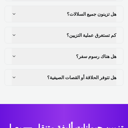
هل تزينون جميع السلالات؟
كم تستغرق عملية التزيين؟
هل هناك رسوم سفر؟
هل تتوفر الحلاقة أو القصات الصيفية؟
تزيين حيوانات أليفة متنقل — يصل