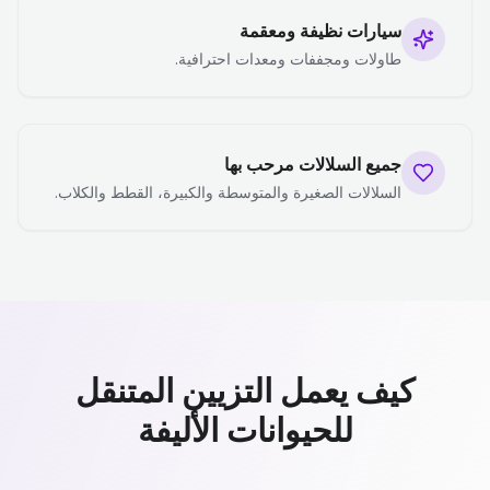
سيارات نظيفة ومعقمة
طاولات ومجففات ومعدات احترافية.
جميع السلالات مرحب بها
السلالات الصغيرة والمتوسطة والكبيرة، القطط والكلاب.
كيف يعمل التزيين المتنقل
للحيوانات الأليفة