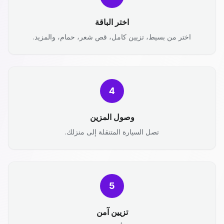
اختر الباقة
اختر من بسيط، تزيين كامل، قص شعر، حمام، والمزيد.
4
وصول المزين
تصل السيارة المتنقلة إلى منزلك.
5
تزيين آمن