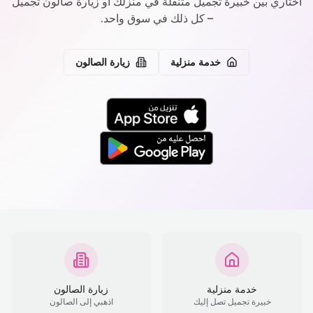
اختاري بين خبيرة تجميل متنقلة في منزلك أو زيارة صالون تجميل
– كل ذلك في سوق واحد.
خدمة منزلية
زيارة الصالون
خدمة منزلية
زيارة الصالون
خبيرة تجميل تصل إليك
اذهبي إلى الصالون