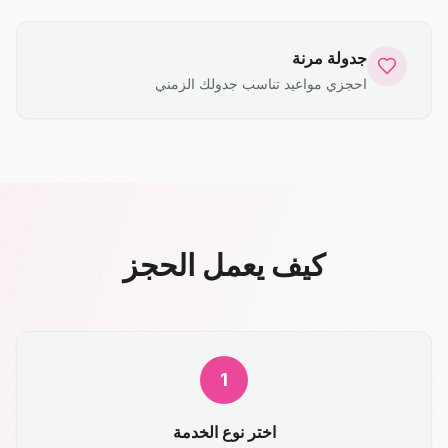
جدولة مرنة
احجزي مواعيد تناسب جدولك الزمني
كيف يعمل الحجز
1
اختر نوع الخدمة