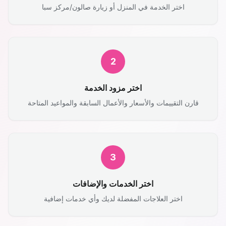
اختر الخدمة في المنزل أو زيارة صالون/مركز سبا
2
اختر مزود الخدمة
قارن التقييمات والأسعار والأعمال السابقة والمواعيد المتاحة
3
اختر الخدمات والإضافات
اختر العلاجات المفضلة لديك وأي خدمات إضافية