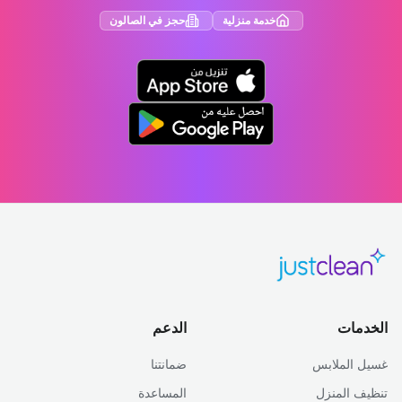
خدمة منزلية
حجز في الصالون
الخدمات
الدعم
غسيل الملابس
ضمانتنا
تنظيف المنزل
المساعدة