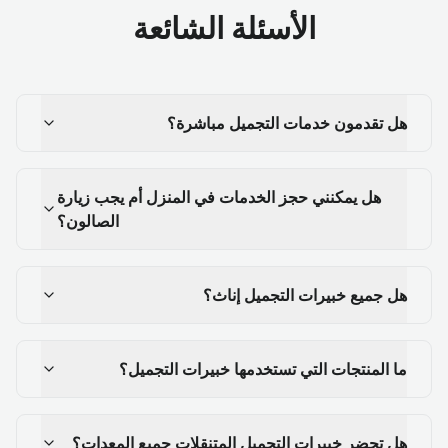
الأسئلة الشائعة
هل تقدمون خدمات التجميل مباشرة؟
هل يمكنني حجز الخدمات في المنزل أم يجب زيارة
الصالون؟
هل جميع خبيرات التجميل إناث؟
ما المنتجات التي تستخدمها خبيرات التجميل؟
هل تحضر خبيرات التجميل المتنقلات جميع المعدات؟