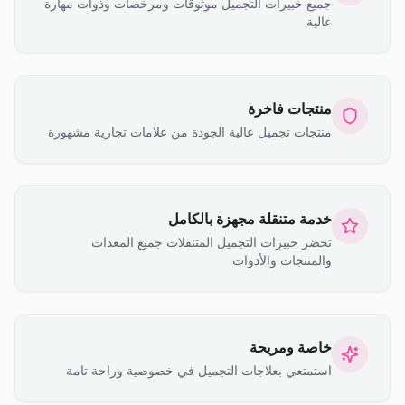
جميع خبيرات التجميل موثوقات ومرخصات وذوات مهارة
عالية
منتجات فاخرة
منتجات تجميل عالية الجودة من علامات تجارية مشهورة
خدمة متنقلة مجهزة بالكامل
تحضر خبيرات التجميل المتنقلات جميع المعدات
والمنتجات والأدوات
خاصة ومريحة
استمتعي بعلاجات التجميل في خصوصية وراحة تامة