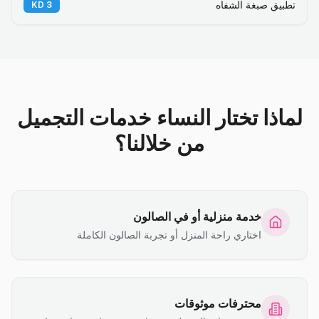
تطبيق صبغة الشفاه
KD
3
لماذا تختار النساء خدمات التجميل
من خلالنا؟
خدمة منزلية أو في الصالون
اختاري راحة المنزل أو تجربة الصالون الكاملة
محترفات موثوقات