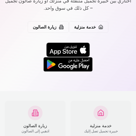
اختاري بين خبيرة تجميل متنقلة في منزلك أو زيارة صالون تجميل
– كل ذلك في سوق واحد.
خدمة منزلية
زيارة الصالون
خدمة منزلية
زيارة الصالون
خبيرة تجميل تصل إليك
اذهبي إلى الصالون