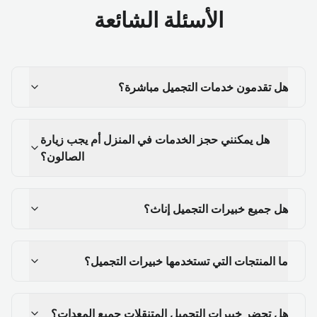
الأسئلة الشائعة
هل تقدمون خدمات التجميل مباشرة؟
هل يمكنني حجز الخدمات في المنزل أم يجب زيارة
الصالون؟
هل جميع خبيرات التجميل إناث؟
ما المنتجات التي تستخدمها خبيرات التجميل؟
هل تحضر خبيرات التجميل المتنقلات جميع المعدات؟