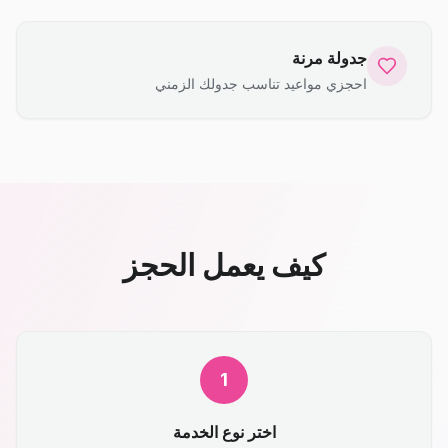
جدولة مرنة
احجزي مواعيد تناسب جدولك الزمني
كيف يعمل الحجز
1
اختر نوع الخدمة