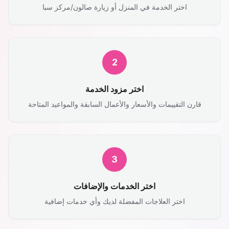
اختر الخدمة في المنزل أو زيارة صالون/مركز سبا
2
اختر مزود الخدمة
قارن التقييمات والأسعار والأعمال السابقة والمواعيد المتاحة
3
اختر الخدمات والإضافات
اختر العلاجات المفضلة لديك وأي خدمات إضافية