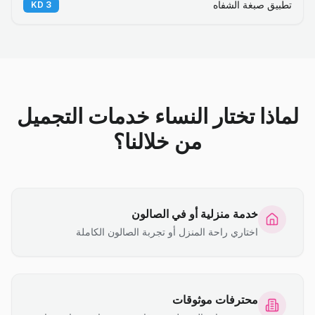
تطبيق صبغة الشفاه
KD
3
لماذا تختار النساء خدمات التجميل
من خلالنا؟
خدمة منزلية أو في الصالون
اختاري راحة المنزل أو تجربة الصالون الكاملة
محترفات موثوقات