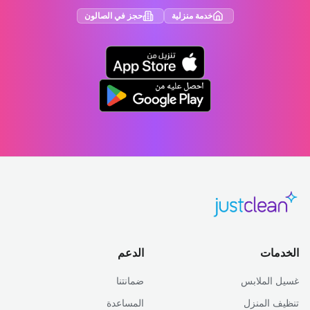
خدمة منزلية
حجز في الصالون
الخدمات
الدعم
غسيل الملابس
ضمانتنا
تنظيف المنزل
المساعدة