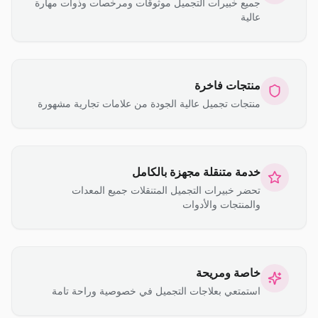
جميع خبيرات التجميل موثوقات ومرخصات وذوات مهارة
عالية
منتجات فاخرة
منتجات تجميل عالية الجودة من علامات تجارية مشهورة
خدمة متنقلة مجهزة بالكامل
تحضر خبيرات التجميل المتنقلات جميع المعدات
والمنتجات والأدوات
خاصة ومريحة
استمتعي بعلاجات التجميل في خصوصية وراحة تامة