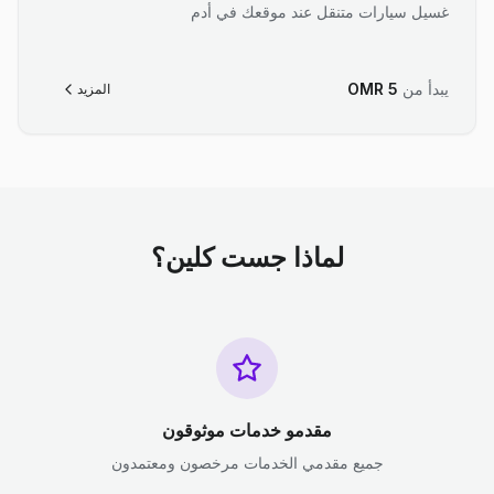
غسيل سيارات متنقل عند موقعك في أدم
يبدأ من
5
OMR
المزيد
لماذا جست كلين؟
مقدمو خدمات موثوقون
جميع مقدمي الخدمات مرخصون ومعتمدون