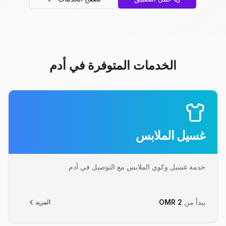
الخدمات المتوفرة في أدم
غسيل الملابس
خدمة غسيل وكوي الملابس مع التوصيل في أدم
يبدأ من
2
OMR
المزيد