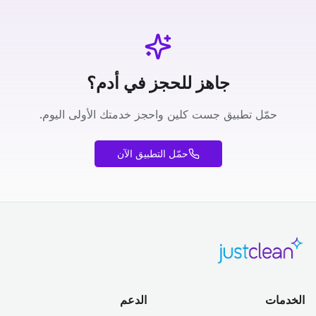
جاهز للحجز في أدم؟
حمّل تطبيق جست كلين واحجز خدمتك الأولى اليوم.
حمّل التطبيق الآن
الخدمات
الدعم