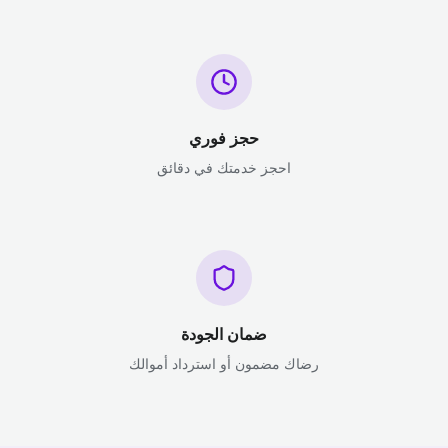
حجز فوري
احجز خدمتك في دقائق
ضمان الجودة
رضاك مضمون أو استرداد أموالك