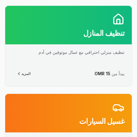
تنظيف المنازل
تنظيف منزلي احترافي مع عمال موثوقين في أدم
يبدأ من
15
OMR
المزيد
غسيل السيارات