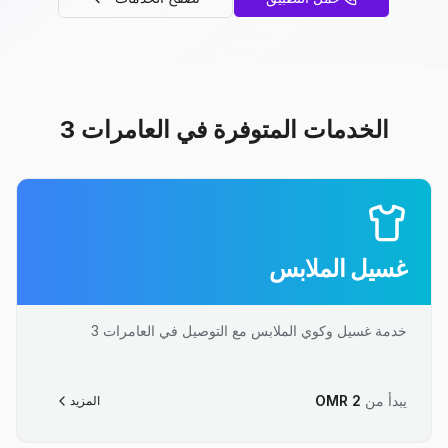
الخدمات المتوفرة في العامرات 3
غسيل الملابس
خدمة غسيل وكوي الملابس مع التوصيل في العامرات 3
يبدأ من
2
OMR
المزيد