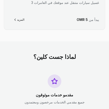
غسيل سيارات متنقل عند موقعك في العامرات 3
يبدأ من
5
OMR
المزيد
لماذا جست كلين؟
مقدمو خدمات موثوقون
جميع مقدمي الخدمات مرخصون ومعتمدون