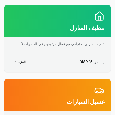
تنظيف المنازل
تنظيف منزلي احترافي مع عمال موثوقين في العامرات 3
يبدأ من
15
OMR
المزيد
غسيل السيارات