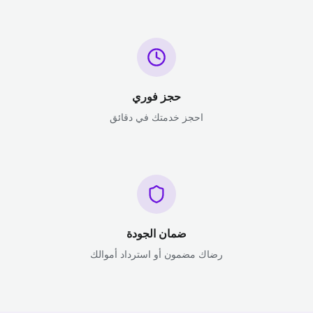
حجز فوري
احجز خدمتك في دقائق
ضمان الجودة
رضاك مضمون أو استرداد أموالك