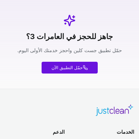
جاهز للحجز في العامرات 3؟
حمّل تطبيق جست كلين واحجز خدمتك الأولى اليوم.
حمّل التطبيق الآن
الخدمات
الدعم