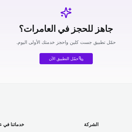
جاهز للحجز في العامرات؟
حمّل تطبيق جست كلين واحجز خدمتك الأولى اليوم.
حمّل التطبيق الآن
الشركة
خدماتنا في ع