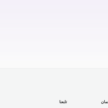
مان
تابعنا