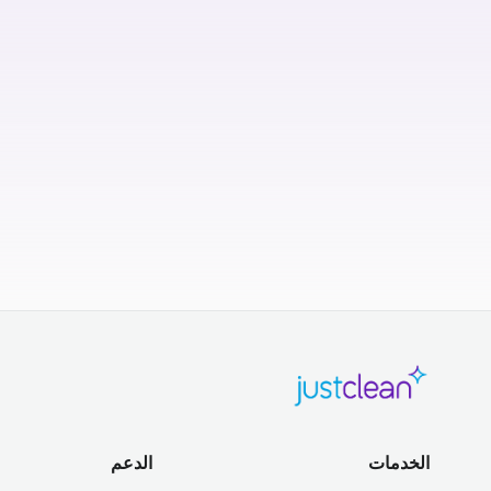
الخدمات
الدعم