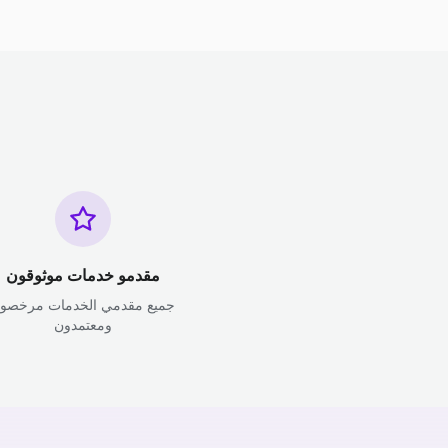
مقدمو خدمات موثوقون
جميع مقدمي الخدمات مرخصو
ومعتمدون