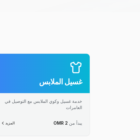
غسيل الملابس
خدمة غسيل وكوي الملابس مع التوصيل في
العامرات
يبدأ من
2
OMR
المزيد