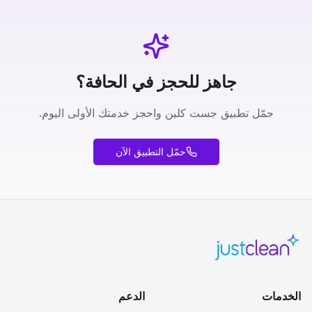
جاهز للحجز في الحافة؟
حمّل تطبيق جست كلين واحجز خدمتك الأولى اليوم.
حمّل التطبيق الآن
الخدمات
الدعم