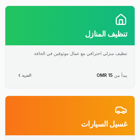
تنظيف المنازل
تنظيف منزلي احترافي مع عمال موثوقين في الحافة
يبدأ من
15
OMR
المزيد
غسيل السيارات