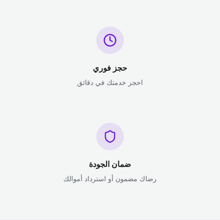
حجز فوري
احجز خدمتك في دقائق
ضمان الجودة
رضاك مضمون أو استرداد أموالك