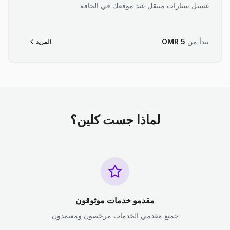
غسيل سيارات متنقل عند موقعك في الحافة
يبدأ من
5
OMR
المزيد
لماذا جست كلين؟
مقدمو خدمات موثوقون
جميع مقدمي الخدمات مرخصون ومعتمدون