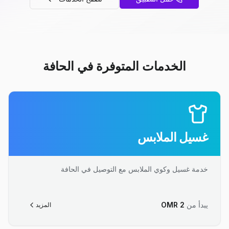
الخدمات المتوفرة في الحافة
غسيل الملابس
خدمة غسيل وكوي الملابس مع التوصيل في الحافة
يبدأ من
2
OMR
المزيد