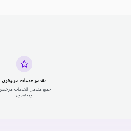
مقدمو خدمات موثوقون
جميع مقدمي الخدمات مرخصو
ومعتمدون