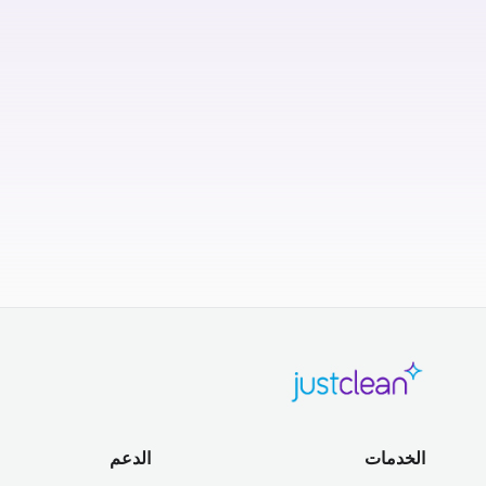
الخدمات
الدعم