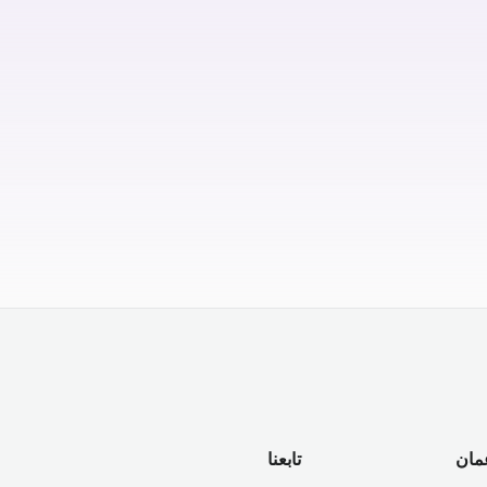
مان
تابعنا