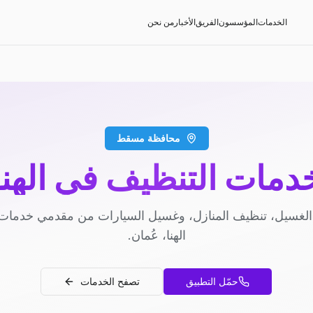
الخدمات
المؤسسون
الفريق
الأخبار
من نحن
محافظة مسقط
دمات التنظيف في الهنا
لغسيل، تنظيف المنازل، وغسيل السيارات من مقدمي خدمات
الهنا، عُمان.
حمّل التطبيق
تصفح الخدمات