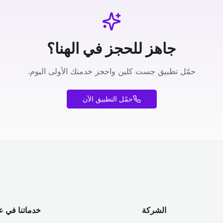
جاهز للحجز في الهنا؟
حمّل تطبيق جست كلين واحجز خدمتك الأولى اليوم.
حمّل التطبيق الآن
الشركة
خدماتنا في ع