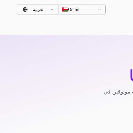
Oman
العربية
 موثوقين في