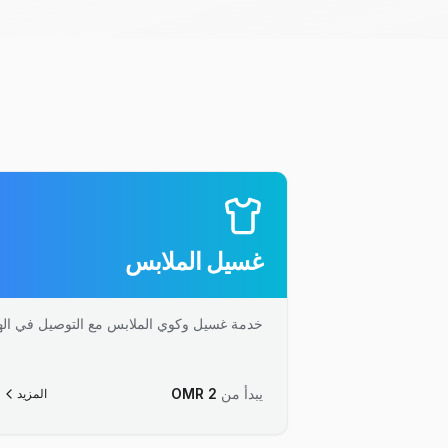
غسيل الملابس
خدمة غسيل وكوي الملابس مع التوصيل في الهن
يبدأ من
2
OMR
المزيد