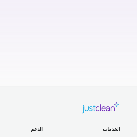
الخدمات
الدعم