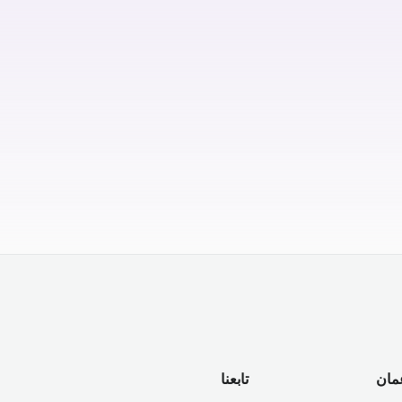
مان
تابعنا