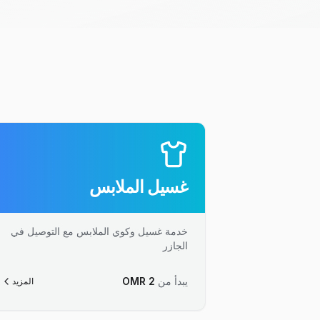
غسيل الملابس
خدمة غسيل وكوي الملابس مع التوصيل في
الجازر
يبدأ من
2
OMR
المزيد