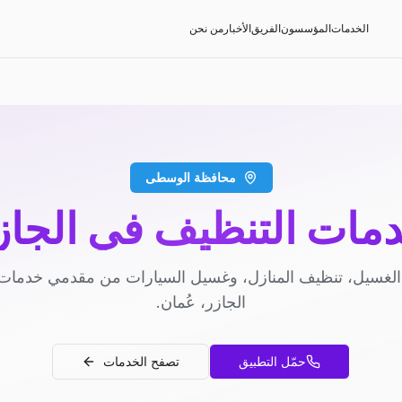
الخدمات
المؤسسون
الفريق
الأخبار
من نحن
محافظة الوسطى
مات التنظيف في الجاز
لغسيل، تنظيف المنازل، وغسيل السيارات من مقدمي خدمات
الجازر، عُمان.
حمّل التطبيق
تصفح الخدمات