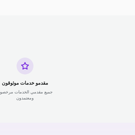
مقدمو خدمات موثوقون
جميع مقدمي الخدمات مرخصو
ومعتمدون