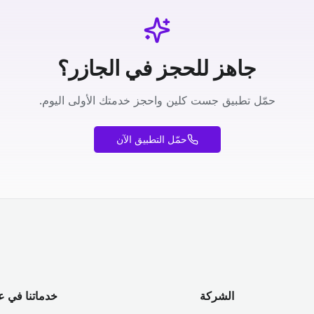
جاهز للحجز في الجازر؟
حمّل تطبيق جست كلين واحجز خدمتك الأولى اليوم.
حمّل التطبيق الآن
الشركة
خدماتنا في ع