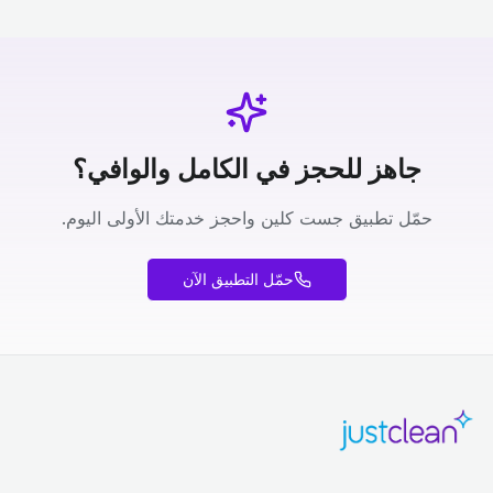
جاهز للحجز في الكامل والوافي؟
حمّل تطبيق جست كلين واحجز خدمتك الأولى اليوم.
حمّل التطبيق الآن