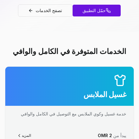
حمّل التطبيق
تصفح الخدمات
الخدمات المتوفرة في الكامل والوافي
غسيل الملابس
خدمة غسيل وكوي الملابس مع التوصيل في الكامل والوافي
يبدأ من
2
OMR
المزيد