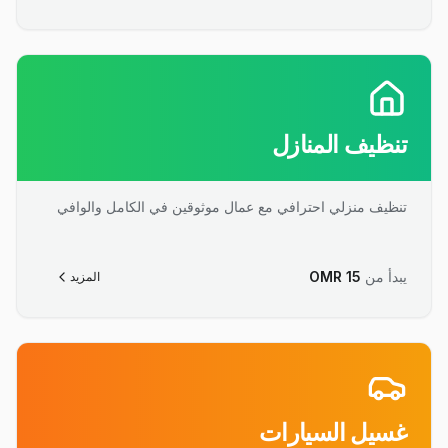
تنظيف المنازل
تنظيف منزلي احترافي مع عمال موثوقين في الكامل والوافي
يبدأ من
15
OMR
المزيد
غسيل السيارات