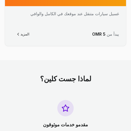
غسيل سيارات متنقل عند موقعك في الكامل والوافي
يبدأ من
5
OMR
المزيد
لماذا جست كلين؟
مقدمو خدمات موثوقون