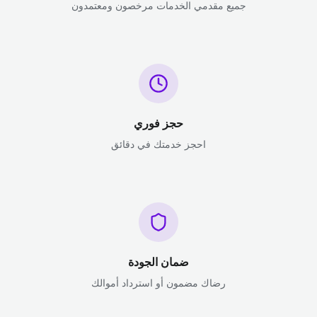
جميع مقدمي الخدمات مرخصون ومعتمدون
حجز فوري
احجز خدمتك في دقائق
ضمان الجودة
رضاك مضمون أو استرداد أموالك