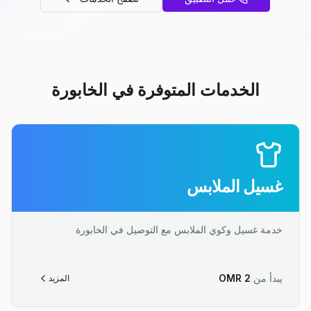
الخدمات المتوفرة في الخابورة
غسيل الملابس
خدمة غسيل وكوي الملابس مع التوصيل في الخابورة
يبدأ من
2
OMR
المزيد