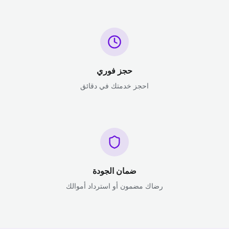
حجز فوري
احجز خدمتك في دقائق
ضمان الجودة
رضاك مضمون أو استرداد أموالك