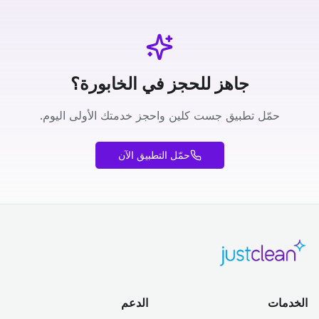
جاهز للحجز في الخابورة؟
حمّل تطبيق جست كلين واحجز خدمتك الأولى اليوم.
حمّل التطبيق الآن
الخدمات
الدعم