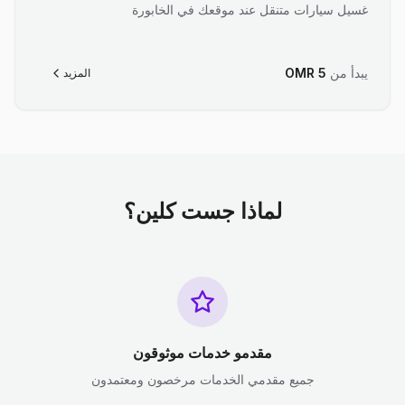
غسيل سيارات متنقل عند موقعك في الخابورة
يبدأ من
5
OMR
المزيد
لماذا جست كلين؟
مقدمو خدمات موثوقون
جميع مقدمي الخدمات مرخصون ومعتمدون