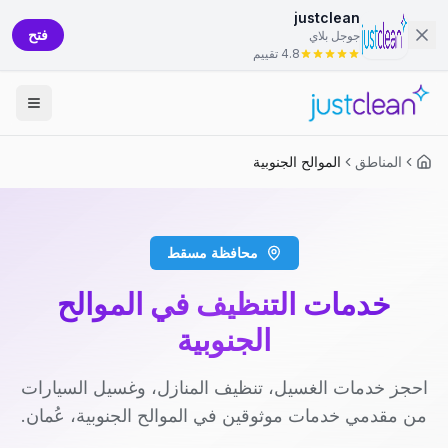
justclean
فتح
جوجل بلاي
4.8 تقييم
المناطق
الموالح الجنوبية
محافظة مسقط
خدمات التنظيف في الموالح
الجنوبية
احجز خدمات الغسيل، تنظيف المنازل، وغسيل السيارات
من مقدمي خدمات موثوقين في الموالح الجنوبية، عُمان.