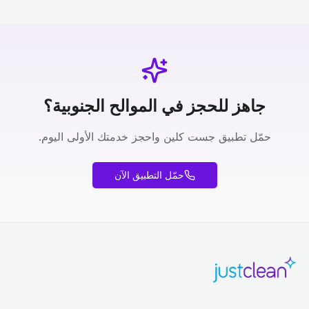
جاهز للحجز في الموالح الجنوبية؟
حمّل تطبيق جست كلين واحجز خدمتك الأولى اليوم.
حمّل التطبيق الآن