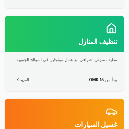
تنظيف المنازل
تنظيف منزلي احترافي مع عمال موثوقين في الموالح الجنوبية
يبدأ من
15
OMR
المزيد
غسيل السيارات