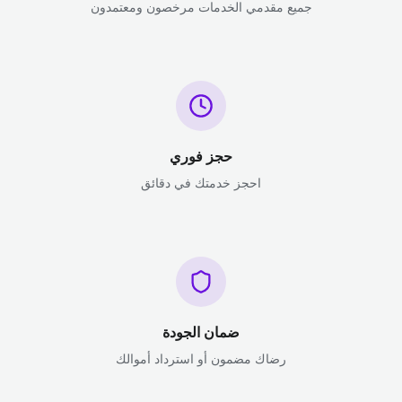
جميع مقدمي الخدمات مرخصون ومعتمدون
حجز فوري
احجز خدمتك في دقائق
ضمان الجودة
رضاك مضمون أو استرداد أموالك