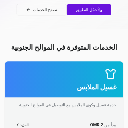
حمّل التطبيق
تصفح الخدمات
الخدمات المتوفرة في الموالح الجنوبية
غسيل الملابس
خدمة غسيل وكوي الملابس مع التوصيل في الموالح الجنوبية
يبدأ من
2
OMR
المزيد