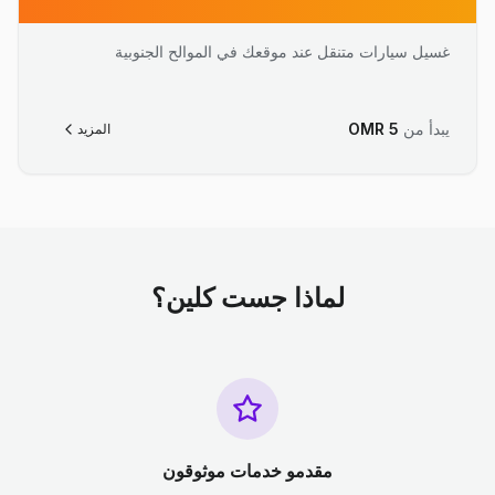
غسيل سيارات متنقل عند موقعك في الموالح الجنوبية
يبدأ من
5
OMR
المزيد
لماذا جست كلين؟
مقدمو خدمات موثوقون