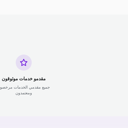
مقدمو خدمات موثوقون
جميع مقدمي الخدمات مرخصو
ومعتمدون