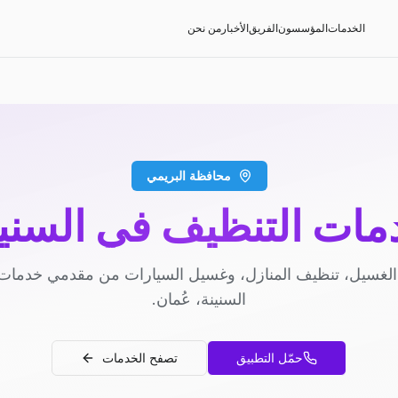
الخدمات
المؤسسون
الفريق
الأخبار
من نحن
محافظة البريمي
مات التنظيف في السنين
لغسيل، تنظيف المنازل، وغسيل السيارات من مقدمي خدمات
السنينة، عُمان.
حمّل التطبيق
تصفح الخدمات