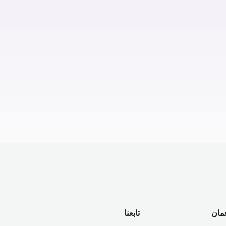
مان
تابعنا