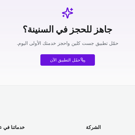
جاهز للحجز في السنينة؟
حمّل تطبيق جست كلين واحجز خدمتك الأولى اليوم.
حمّل التطبيق الآن
الشركة
خدماتنا في ع