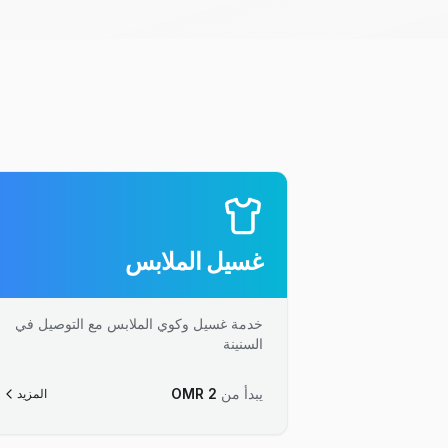
غسيل الملابس
خدمة غسيل وكوي الملابس مع التوصيل في
السنينة
يبدأ من
2
OMR
المزيد