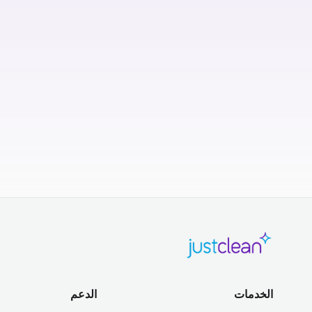
الخدمات
الدعم