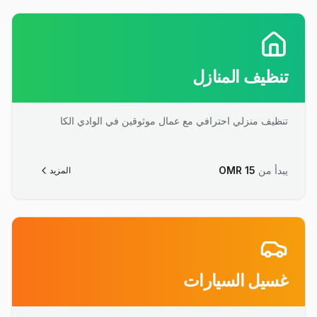
تنظيف المنازل
تنظيف منزلي احترافي مع عمال موثوقين في الوادي الكا
يبدأ من
15
OMR
المزيد
غسيل السيارات