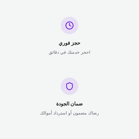
حجز فوري
احجز خدمتك في دقائق
ضمان الجودة
رضاك مضمون أو استرداد أموالك