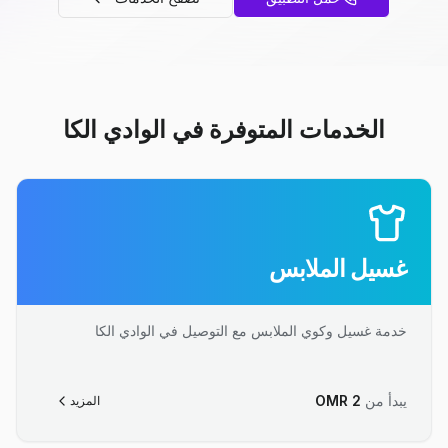
الخدمات المتوفرة في الوادي الكا
غسيل الملابس
خدمة غسيل وكوي الملابس مع التوصيل في الوادي الكا
يبدأ من
2
OMR
المزيد