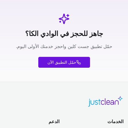
جاهز للحجز في الوادي الكا؟
حمّل تطبيق جست كلين واحجز خدمتك الأولى اليوم.
حمّل التطبيق الآن
الخدمات
الدعم