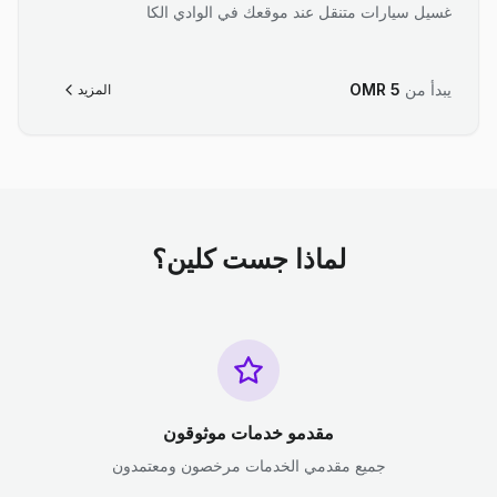
غسيل سيارات متنقل عند موقعك في الوادي الكا
يبدأ من
5
OMR
المزيد
لماذا جست كلين؟
مقدمو خدمات موثوقون
جميع مقدمي الخدمات مرخصون ومعتمدون