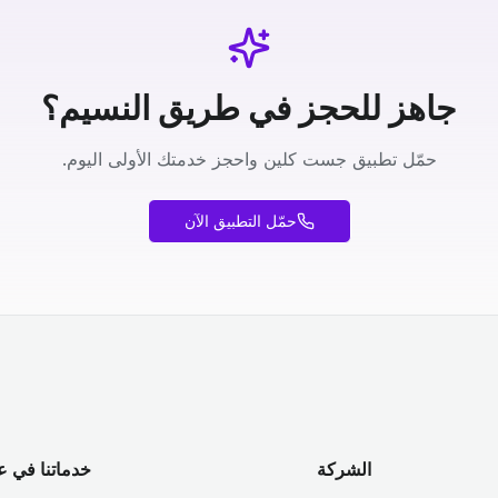
جاهز للحجز في طريق النسيم؟
حمّل تطبيق جست كلين واحجز خدمتك الأولى اليوم.
حمّل التطبيق الآن
الشركة
خدماتنا في ع