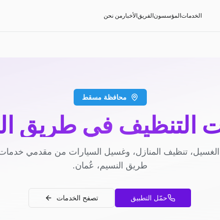
الخدمات
المؤسسون
الفريق
الأخبار
من نحن
محافظة مسقط
 التنظيف في طريق ال
لغسيل، تنظيف المنازل، وغسيل السيارات من مقدمي خدمات
طريق النسيم، عُمان.
حمّل التطبيق
تصفح الخدمات