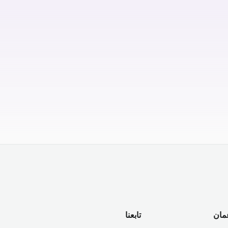
مان
تابعنا