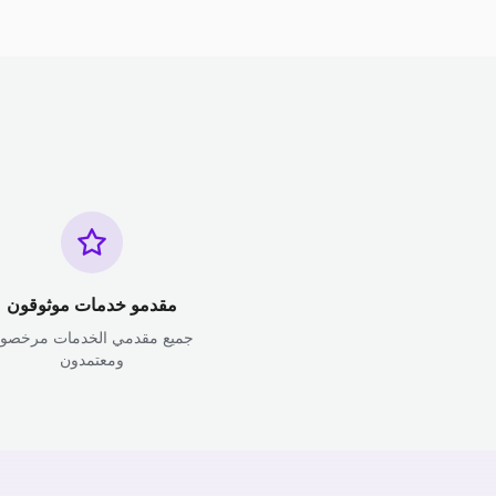
مقدمو خدمات موثوقون
جميع مقدمي الخدمات مرخصو
ومعتمدون