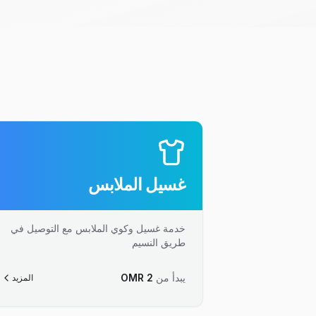
غسيل الملابس
خدمة غسيل وكوي الملابس مع التوصيل في
طريق النسيم
يبدأ من
2
OMR
المزيد