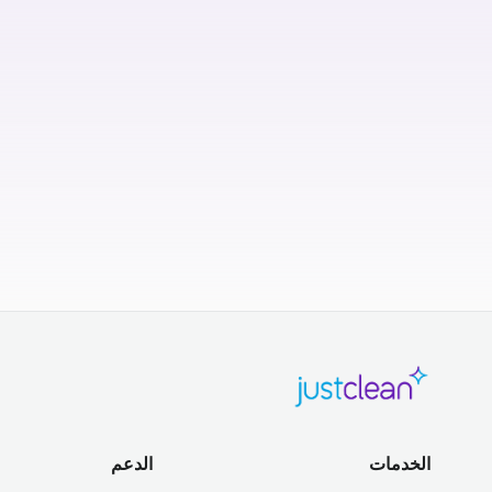
الخدمات
الدعم