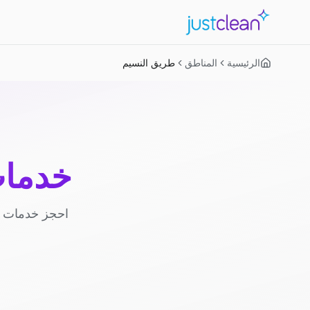
الرئيسية
المناطق
طريق النسيم
خدمات
احجز خدمات ا