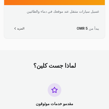
غسيل سيارات متنقل عند موقعك في دماء والطائيين
يبدأ من
5
OMR
المزيد
لماذا جست كلين؟
مقدمو خدمات موثوقون