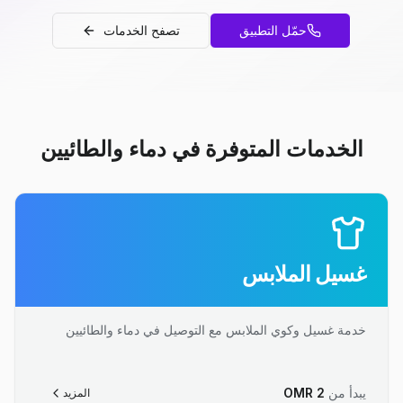
حمّل التطبيق
تصفح الخدمات
الخدمات المتوفرة في دماء والطائيين
غسيل الملابس
خدمة غسيل وكوي الملابس مع التوصيل في دماء والطائيين
يبدأ من
2
OMR
المزيد