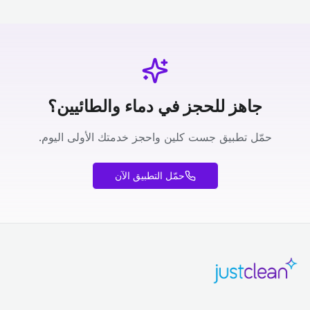
جاهز للحجز في دماء والطائيين؟
حمّل تطبيق جست كلين واحجز خدمتك الأولى اليوم.
حمّل التطبيق الآن