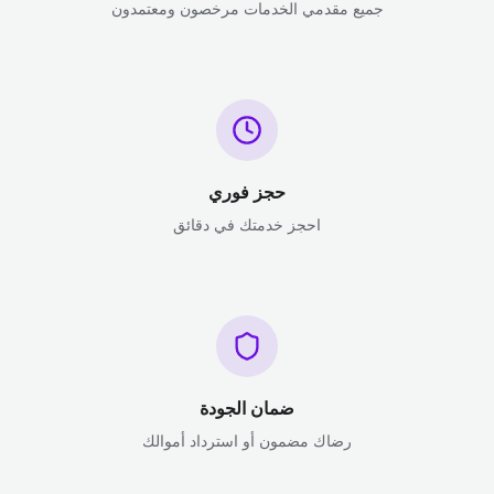
جميع مقدمي الخدمات مرخصون ومعتمدون
حجز فوري
احجز خدمتك في دقائق
ضمان الجودة
رضاك مضمون أو استرداد أموالك