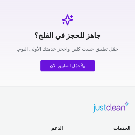
جاهز للحجز في الفلج؟
حمّل تطبيق جست كلين واحجز خدمتك الأولى اليوم.
حمّل التطبيق الآن
الخدمات
الدعم