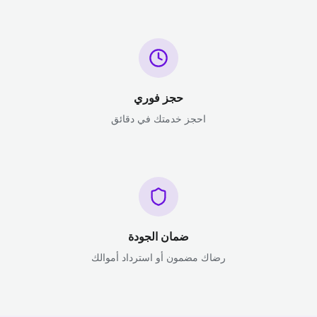
حجز فوري
احجز خدمتك في دقائق
ضمان الجودة
رضاك مضمون أو استرداد أموالك