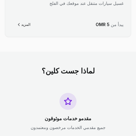
غسيل سيارات متنقل عند موقعك في الفلج
يبدأ من
5
OMR
المزيد
لماذا جست كلين؟
مقدمو خدمات موثوقون
جميع مقدمي الخدمات مرخصون ومعتمدون