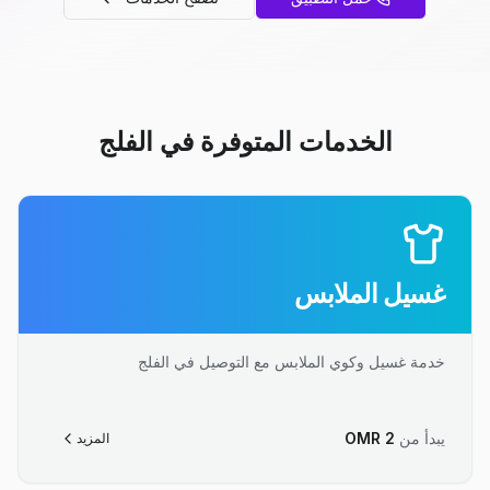
الخدمات المتوفرة في الفلج
غسيل الملابس
خدمة غسيل وكوي الملابس مع التوصيل في الفلج
يبدأ من
2
OMR
المزيد